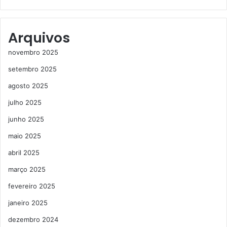
Arquivos
novembro 2025
setembro 2025
agosto 2025
julho 2025
junho 2025
maio 2025
abril 2025
março 2025
fevereiro 2025
janeiro 2025
dezembro 2024