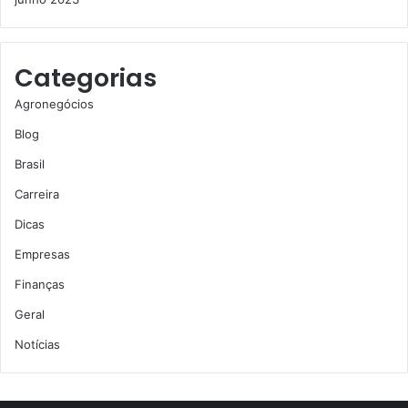
Categorias
Agronegócios
Blog
Brasil
Carreira
Dicas
Empresas
Finanças
Geral
Notícias