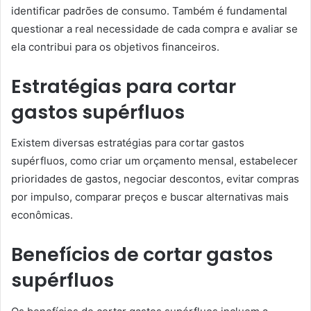
identificar padrões de consumo. Também é fundamental
questionar a real necessidade de cada compra e avaliar se
ela contribui para os objetivos financeiros.
Estratégias para cortar
gastos supérfluos
Existem diversas estratégias para cortar gastos
supérfluos, como criar um orçamento mensal, estabelecer
prioridades de gastos, negociar descontos, evitar compras
por impulso, comparar preços e buscar alternativas mais
econômicas.
Benefícios de cortar gastos
supérfluos