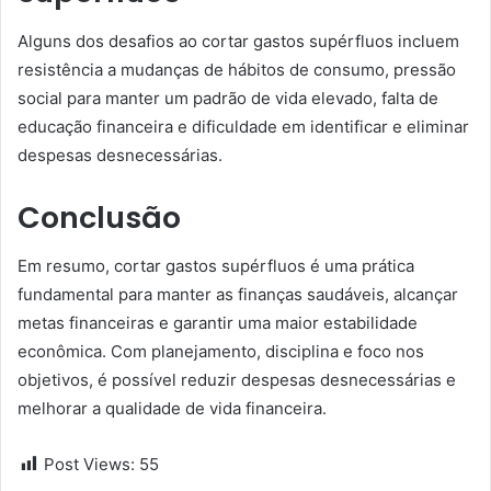
Alguns dos desafios ao cortar gastos supérfluos incluem
resistência a mudanças de hábitos de consumo, pressão
social para manter um padrão de vida elevado, falta de
educação financeira e dificuldade em identificar e eliminar
despesas desnecessárias.
Conclusão
Em resumo, cortar gastos supérfluos é uma prática
fundamental para manter as finanças saudáveis, alcançar
metas financeiras e garantir uma maior estabilidade
econômica. Com planejamento, disciplina e foco nos
objetivos, é possível reduzir despesas desnecessárias e
melhorar a qualidade de vida financeira.
Post Views:
55