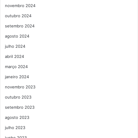
novembro 2024
outubro 2024
setembro 2024
agosto 2024
julho 2024
abril 2024
março 2024
janeiro 2024
novembro 2023
outubro 2023
setembro 2023
agosto 2023
julho 2023
junho 2023