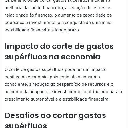
Os benefícios de cortar gastos supérfluos incluem a
melhoria da saúde financeira, a redução do estresse
relacionado às finanças, o aumento da capacidade de
poupança e investimento, e a conquista de uma maior
estabilidade financeira a longo prazo.
Impacto do corte de gastos
supérfluos na economia
O corte de gastos supérfluos pode ter um impacto
positivo na economia, pois estimula o consumo
consciente, a redução do desperdício de recursos e o
aumento da poupança e investimento, contribuindo para o
crescimento sustentável e a estabilidade financeira.
Desafios ao cortar gastos
supérfluos