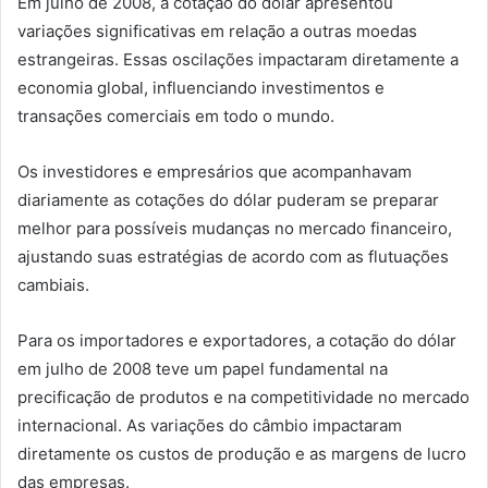
Em julho de 2008, a cotação do dólar apresentou
variações significativas em relação a outras moedas
estrangeiras. Essas oscilações impactaram diretamente a
economia global, influenciando investimentos e
transações comerciais em todo o mundo.
Os investidores e empresários que acompanhavam
diariamente as cotações do dólar puderam se preparar
melhor para possíveis mudanças no mercado financeiro,
ajustando suas estratégias de acordo com as flutuações
cambiais.
Para os importadores e exportadores, a cotação do dólar
em julho de 2008 teve um papel fundamental na
precificação de produtos e na competitividade no mercado
internacional. As variações do câmbio impactaram
diretamente os custos de produção e as margens de lucro
das empresas.