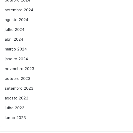
setembro 2024
agosto 2024
julho 2024
abril 2024
março 2024
janeiro 2024
novembro 2023
outubro 2023
setembro 2023
agosto 2023
julho 2023
junho 2023