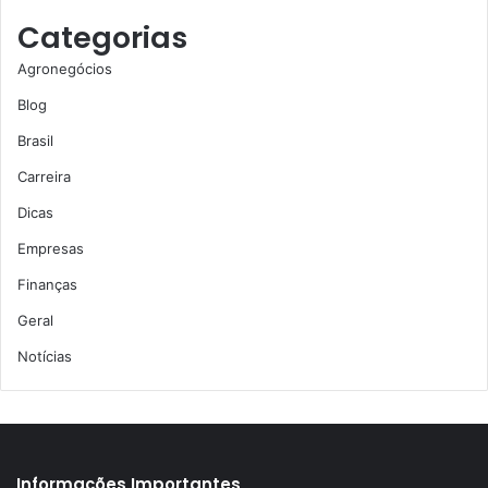
Categorias
Agronegócios
Blog
Brasil
Carreira
Dicas
Empresas
Finanças
Geral
Notícias
Informações Importantes