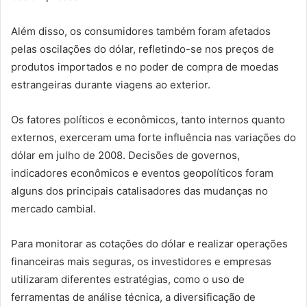
Além disso, os consumidores também foram afetados
pelas oscilações do dólar, refletindo-se nos preços de
produtos importados e no poder de compra de moedas
estrangeiras durante viagens ao exterior.
Os fatores políticos e econômicos, tanto internos quanto
externos, exerceram uma forte influência nas variações do
dólar em julho de 2008. Decisões de governos,
indicadores econômicos e eventos geopolíticos foram
alguns dos principais catalisadores das mudanças no
mercado cambial.
Para monitorar as cotações do dólar e realizar operações
financeiras mais seguras, os investidores e empresas
utilizaram diferentes estratégias, como o uso de
ferramentas de análise técnica, a diversificação de