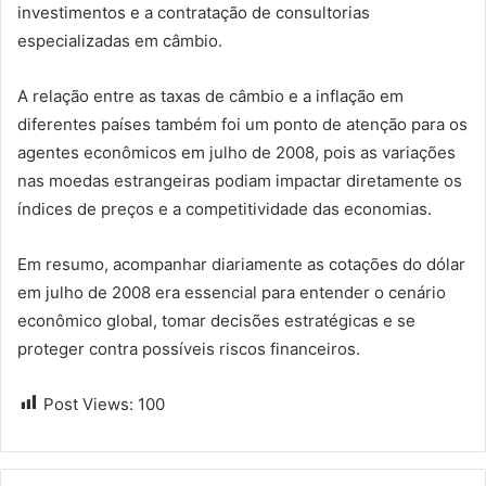
investimentos e a contratação de consultorias
especializadas em câmbio.
A relação entre as taxas de câmbio e a inflação em
diferentes países também foi um ponto de atenção para os
agentes econômicos em julho de 2008, pois as variações
nas moedas estrangeiras podiam impactar diretamente os
índices de preços e a competitividade das economias.
Em resumo, acompanhar diariamente as cotações do dólar
em julho de 2008 era essencial para entender o cenário
econômico global, tomar decisões estratégicas e se
proteger contra possíveis riscos financeiros.
Post Views:
100