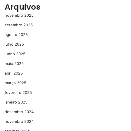
Arquivos
novembro 2025
setembro 2025
agosto 2025
julho 2025
junho 2025
maio 2025
abril 2025
março 2025
fevereiro 2025
janeiro 2025
dezembro 2024
novembro 2024
outubro 2024