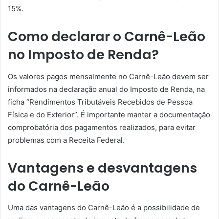
15%.
Como declarar o Carnê-Leão
no Imposto de Renda?
Os valores pagos mensalmente no Carnê-Leão devem ser
informados na declaração anual do Imposto de Renda, na
ficha “Rendimentos Tributáveis Recebidos de Pessoa
Física e do Exterior”. É importante manter a documentação
comprobatória dos pagamentos realizados, para evitar
problemas com a Receita Federal.
Vantagens e desvantagens
do Carnê-Leão
Uma das vantagens do Carnê-Leão é a possibilidade de