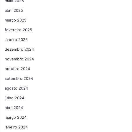
maio 2025
abril 2025
março 2025
fevereiro 2025
janeiro 2025
dezembro 2024
novembro 2024
outubro 2024
setembro 2024
agosto 2024
julho 2024
abril 2024
março 2024
janeiro 2024