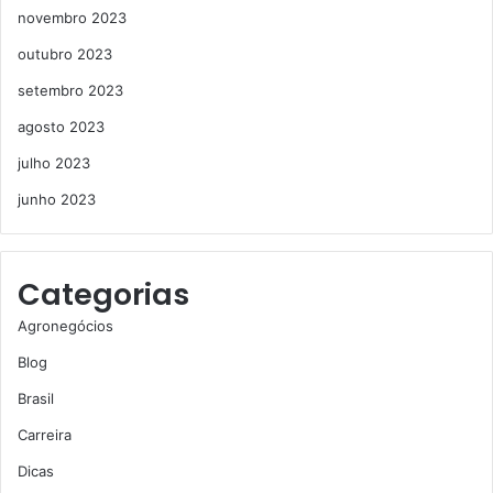
novembro 2023
outubro 2023
setembro 2023
agosto 2023
julho 2023
junho 2023
Categorias
Agronegócios
Blog
Brasil
Carreira
Dicas