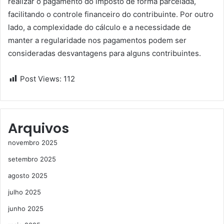
realizar o pagamento do imposto de forma parcelada,
facilitando o controle financeiro do contribuinte. Por outro
lado, a complexidade do cálculo e a necessidade de
manter a regularidade nos pagamentos podem ser
consideradas desvantagens para alguns contribuintes.
Post Views:
112
Arquivos
novembro 2025
setembro 2025
agosto 2025
julho 2025
junho 2025