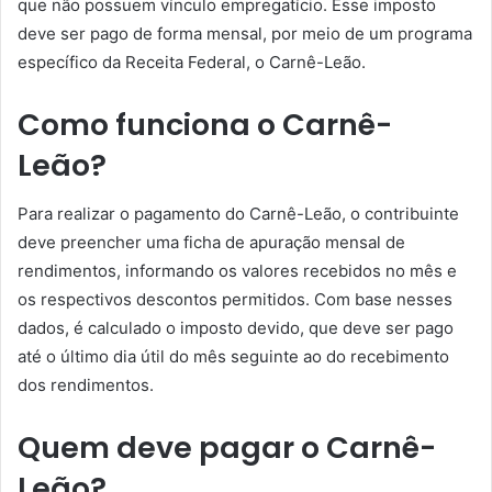
que não possuem vínculo empregatício. Esse imposto
deve ser pago de forma mensal, por meio de um programa
específico da Receita Federal, o Carnê-Leão.
Como funciona o Carnê-
Leão?
Para realizar o pagamento do Carnê-Leão, o contribuinte
deve preencher uma ficha de apuração mensal de
rendimentos, informando os valores recebidos no mês e
os respectivos descontos permitidos. Com base nesses
dados, é calculado o imposto devido, que deve ser pago
até o último dia útil do mês seguinte ao do recebimento
dos rendimentos.
Quem deve pagar o Carnê-
Leão?