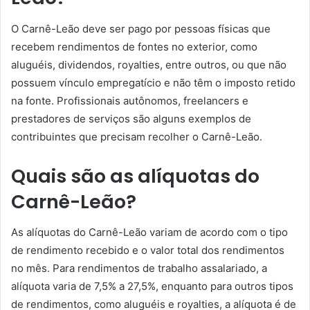
O Carnê-Leão deve ser pago por pessoas físicas que
recebem rendimentos de fontes no exterior, como
aluguéis, dividendos, royalties, entre outros, ou que não
possuem vínculo empregatício e não têm o imposto retido
na fonte. Profissionais autônomos, freelancers e
prestadores de serviços são alguns exemplos de
contribuintes que precisam recolher o Carnê-Leão.
Quais são as alíquotas do
Carnê-Leão?
As alíquotas do Carnê-Leão variam de acordo com o tipo
de rendimento recebido e o valor total dos rendimentos
no mês. Para rendimentos de trabalho assalariado, a
alíquota varia de 7,5% a 27,5%, enquanto para outros tipos
de rendimentos, como aluguéis e royalties, a alíquota é de