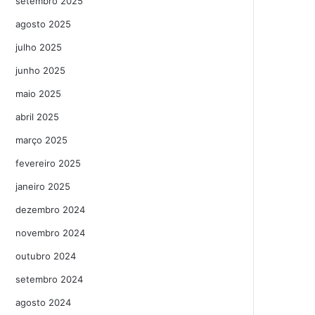
setembro 2025
agosto 2025
julho 2025
junho 2025
maio 2025
abril 2025
março 2025
fevereiro 2025
janeiro 2025
dezembro 2024
novembro 2024
outubro 2024
setembro 2024
agosto 2024