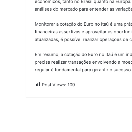
econômicos, tanto no Brasil quanto na Europa. 
análises do mercado para entender as variaçõ
Monitorar a cotação do Euro no Itaú é uma prá
financeiras assertivas e aproveitar as oport
atualizadas, é possível realizar operações de
Em resumo, a cotação do Euro no Itaú é um in
precisa realizar transações envolvendo a mo
regular é fundamental para garantir o sucesso
Post Views:
109