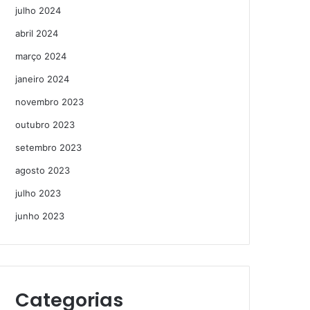
julho 2024
abril 2024
março 2024
janeiro 2024
novembro 2023
outubro 2023
setembro 2023
agosto 2023
julho 2023
junho 2023
Categorias