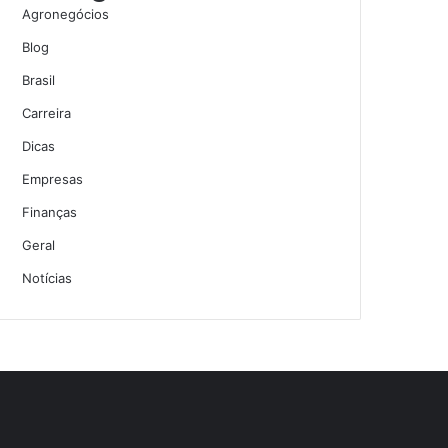
Agronegócios
Blog
Brasil
Carreira
Dicas
Empresas
Finanças
Geral
Notícias