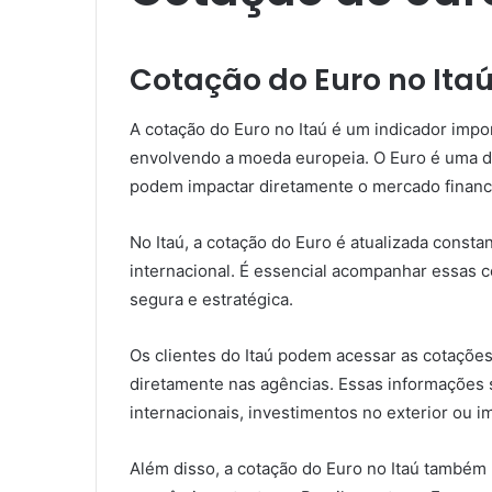
Cotação do Euro no Ita
A cotação do Euro no Itaú é um indicador impo
envolvendo a moeda europeia. O Euro é uma d
podem impactar diretamente o mercado financ
No Itaú, a cotação do Euro é atualizada const
internacional. É essencial acompanhar essas 
segura e estratégica.
Os clientes do Itaú podem acessar as cotações 
diretamente nas agências. Essas informações 
internacionais, investimentos no exterior ou 
Além disso, a cotação do Euro no Itaú também p