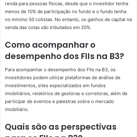
renda para pessoas físicas, desde que o investidor tenha
menos de 10% de participação no fundo e o fundo tenha
no mínimo 50 cotistas. No entanto, os ganhos de capital na
venda das cotas são tributados em 20%.
Como acompanhar o
desempenho dos FIIs na B3?
Para acompanhar o desempenho dos FIIs na B3, os
investidores podem utilizar plataformas de análise de
investimentos, sites especializados em fundos
imobiliários, relatórios de gestoras e corretoras, além de
participar de eventos e palestras sobre o mercado
imobiliário.
Quais são as perspectivas