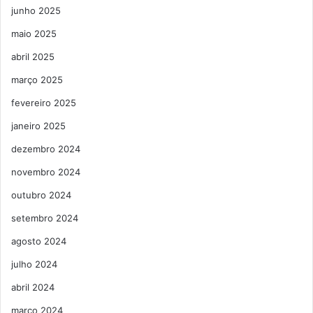
junho 2025
maio 2025
abril 2025
março 2025
fevereiro 2025
janeiro 2025
dezembro 2024
novembro 2024
outubro 2024
setembro 2024
agosto 2024
julho 2024
abril 2024
março 2024