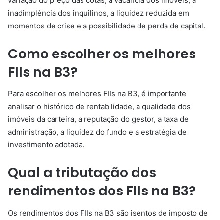
variação do preço das cotas, a vacância dos imóveis, a
inadimplência dos inquilinos, a liquidez reduzida em
momentos de crise e a possibilidade de perda de capital.
Como escolher os melhores
FIIs na B3?
Para escolher os melhores FIIs na B3, é importante
analisar o histórico de rentabilidade, a qualidade dos
imóveis da carteira, a reputação do gestor, a taxa de
administração, a liquidez do fundo e a estratégia de
investimento adotada.
Qual a tributação dos
rendimentos dos FIIs na B3?
Os rendimentos dos FIIs na B3 são isentos de imposto de