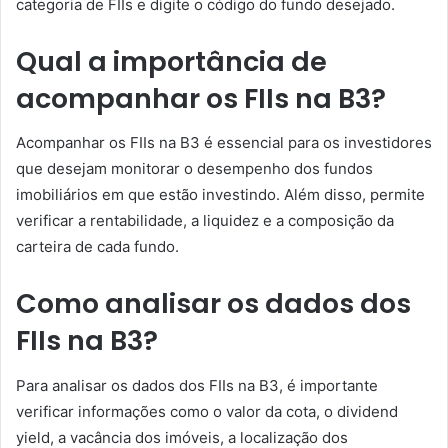
categoria de FIIs e digite o código do fundo desejado.
Qual a importância de
acompanhar os FIIs na B3?
Acompanhar os FIIs na B3 é essencial para os investidores
que desejam monitorar o desempenho dos fundos
imobiliários em que estão investindo. Além disso, permite
verificar a rentabilidade, a liquidez e a composição da
carteira de cada fundo.
Como analisar os dados dos
FIIs na B3?
Para analisar os dados dos FIIs na B3, é importante
verificar informações como o valor da cota, o dividend
yield, a vacância dos imóveis, a localização dos