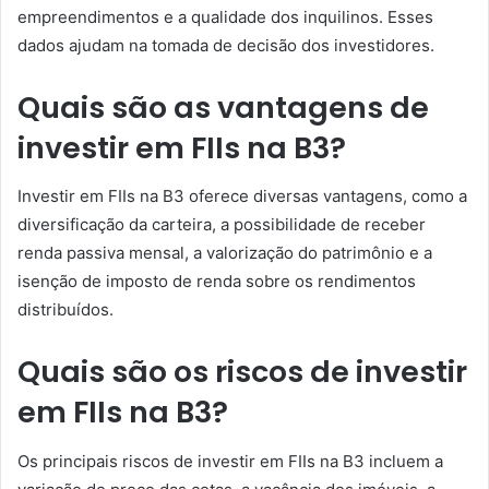
empreendimentos e a qualidade dos inquilinos. Esses
dados ajudam na tomada de decisão dos investidores.
Quais são as vantagens de
investir em FIIs na B3?
Investir em FIIs na B3 oferece diversas vantagens, como a
diversificação da carteira, a possibilidade de receber
renda passiva mensal, a valorização do patrimônio e a
isenção de imposto de renda sobre os rendimentos
distribuídos.
Quais são os riscos de investir
em FIIs na B3?
Os principais riscos de investir em FIIs na B3 incluem a