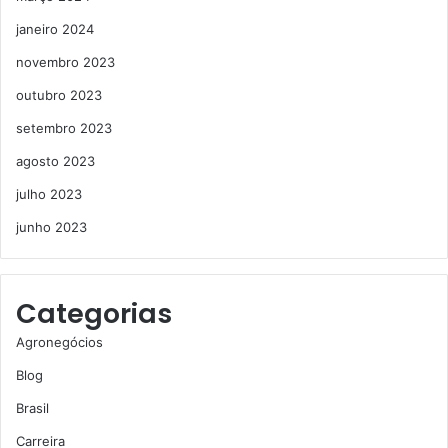
janeiro 2024
novembro 2023
outubro 2023
setembro 2023
agosto 2023
julho 2023
junho 2023
Categorias
Agronegócios
Blog
Brasil
Carreira