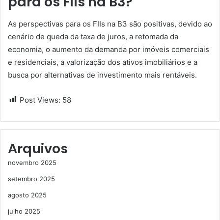
para os FIIs na B3?
As perspectivas para os FIIs na B3 são positivas, devido ao
cenário de queda da taxa de juros, a retomada da
economia, o aumento da demanda por imóveis comerciais
e residenciais, a valorização dos ativos imobiliários e a
busca por alternativas de investimento mais rentáveis.
Post Views:
58
Arquivos
novembro 2025
setembro 2025
agosto 2025
julho 2025