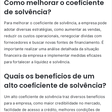
Como melhorar o coeficiente
de solvência?
Para melhorar o coeficiente de solvência, a empresa pode
adotar diversas estratégias, como aumentar as vendas,
reduzir os custos operacionais, renegociar dívidas com
fornecedores e buscar novas fontes de financiamento. É
importante realizar uma análise detalhada da situação
financeira da empresa e implementar medidas eficazes
para fortalecer a liquidez e solvência.
Quais os benefícios de um
alto coeficiente de solvência?
Um alto coeficiente de solvência traz diversos benefícios
para a empresa, como maior credibilidade no mercado,
facilidade de acesso a crédito, melhores condições de