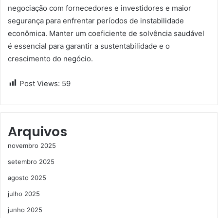
negociação com fornecedores e investidores e maior
segurança para enfrentar períodos de instabilidade
econômica. Manter um coeficiente de solvência saudável
é essencial para garantir a sustentabilidade e o
crescimento do negócio.
Post Views:
59
Arquivos
novembro 2025
setembro 2025
agosto 2025
julho 2025
junho 2025