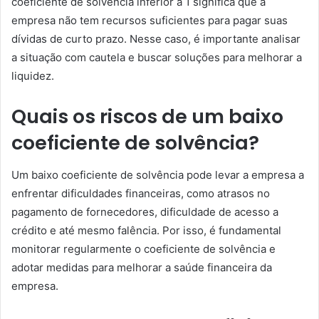
coeficiente de solvência inferior a 1 significa que a
empresa não tem recursos suficientes para pagar suas
dívidas de curto prazo. Nesse caso, é importante analisar
a situação com cautela e buscar soluções para melhorar a
liquidez.
Quais os riscos de um baixo
coeficiente de solvência?
Um baixo coeficiente de solvência pode levar a empresa a
enfrentar dificuldades financeiras, como atrasos no
pagamento de fornecedores, dificuldade de acesso a
crédito e até mesmo falência. Por isso, é fundamental
monitorar regularmente o coeficiente de solvência e
adotar medidas para melhorar a saúde financeira da
empresa.