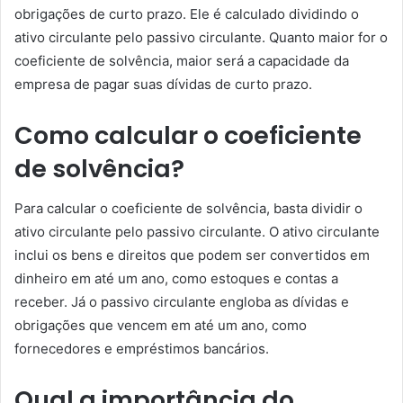
obrigações de curto prazo. Ele é calculado dividindo o
ativo circulante pelo passivo circulante. Quanto maior for o
coeficiente de solvência, maior será a capacidade da
empresa de pagar suas dívidas de curto prazo.
Como calcular o coeficiente
de solvência?
Para calcular o coeficiente de solvência, basta dividir o
ativo circulante pelo passivo circulante. O ativo circulante
inclui os bens e direitos que podem ser convertidos em
dinheiro em até um ano, como estoques e contas a
receber. Já o passivo circulante engloba as dívidas e
obrigações que vencem em até um ano, como
fornecedores e empréstimos bancários.
Qual a importância do