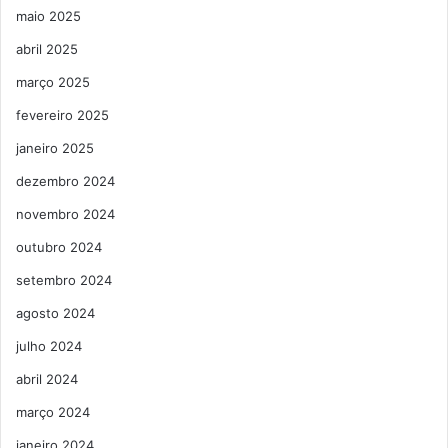
maio 2025
abril 2025
março 2025
fevereiro 2025
janeiro 2025
dezembro 2024
novembro 2024
outubro 2024
setembro 2024
agosto 2024
julho 2024
abril 2024
março 2024
janeiro 2024