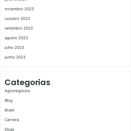
novembro 2023
outubro 2023
setembro 2023
agosto 2023
julho 2023
junho 2023
Categorias
Agronegócios
Blog
Brasil
Carreira
Dicas