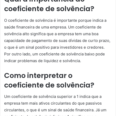
coeficiente de solvência?
O coeficiente de solvência é importante porque indica a
saúde financeira de uma empresa. Um coeficiente de
solvência alto significa que a empresa tem uma boa
capacidade de pagamento de suas dívidas de curto prazo,
o que é um sinal positivo para investidores e credores.
Por outro lado, um coeficiente de solvência baixo pode
indicar problemas de liquidez e solvência.
Como interpretar o
coeficiente de solvência?
Um coeficiente de solvência superior a 1 indica que a
empresa tem mais ativos circulantes do que passivos
circulantes, o que é um sinal de saúde financeira. Já um