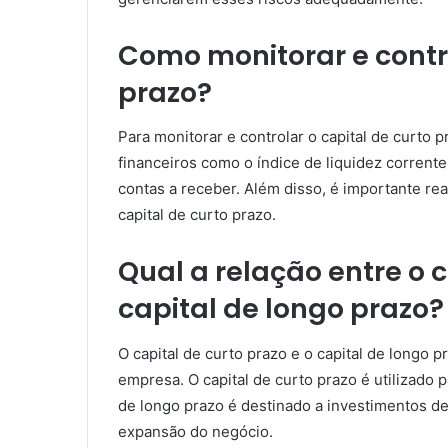
Como monitorar e contro
prazo?
Para monitorar e controlar o capital de curto 
financeiros como o índice de liquidez corrente
contas a receber. Além disso, é importante rea
capital de curto prazo.
Qual a relação entre o c
capital de longo prazo?
O capital de curto prazo e o capital de longo p
empresa. O capital de curto prazo é utilizado p
de longo prazo é destinado a investimentos de
expansão do negócio.