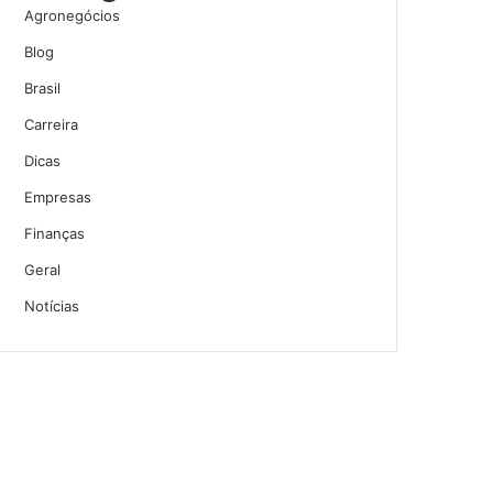
Agronegócios
Blog
Brasil
Carreira
Dicas
Empresas
Finanças
Geral
Notícias