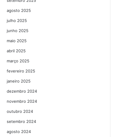
setembro 2025
agosto 2025
julho 2025
junho 2025
maio 2025
abril 2025
março 2025
fevereiro 2025
janeiro 2025
dezembro 2024
novembro 2024
outubro 2024
setembro 2024
agosto 2024