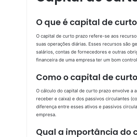
O que é capital de curt
O capital de curto prazo refere-se aos recurs
suas operações diárias. Esses recursos são g
salários, contas de fornecedores e outras obr
financeira de uma empresa ter um bom controle
Como o capital de curto
O cálculo do capital de curto prazo envolve a 
receber e caixa) e dos passivos circulantes (
diferença entre esses ativos e passivos circula
empresa.
Qual a importância do c