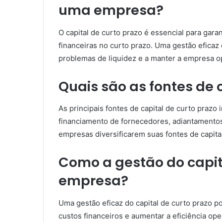
uma empresa?
O capital de curto prazo é essencial para gar
financeiras no curto prazo. Uma gestão eficaz 
problemas de liquidez e a manter a empresa o
Quais são as fontes de 
As principais fontes de capital de curto praz
financiamento de fornecedores, adiantamentos 
empresas diversificarem suas fontes de capital
Como a gestão do capit
empresa?
Uma gestão eficaz do capital de curto prazo p
custos financeiros e aumentar a eficiência ope