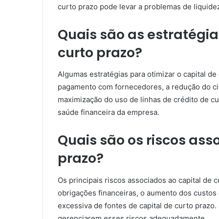
curto prazo pode levar a problemas de liquide
Quais são as estratégia
curto prazo?
Algumas estratégias para otimizar o capital d
pagamento com fornecedores, a redução do cicl
maximização do uso de linhas de crédito de c
saúde financeira da empresa.
Quais são os riscos ass
prazo?
Os principais riscos associados ao capital de c
obrigações financeiras, o aumento dos custos
excessiva de fontes de capital de curto prazo
gerenciarem esses riscos adequadamente.