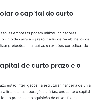
lar o capital de curto
prazo, as empresas podem utilizar indicadores
, o ciclo de caixa e o prazo médio de recebimento de
lizar projeções financeiras e revisões periódicas do
apital de curto prazo e o
razo estão interligados na estrutura financeira de uma
ara financiar as operações diárias, enquanto o capital
 longo prazo, como aquisição de ativos fixos e