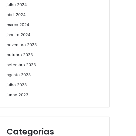
julho 2024
abril 2024
março 2024
janeiro 2024
novembro 2023
outubro 2023
setembro 2023
agosto 2023
julho 2023
junho 2023
Categorias