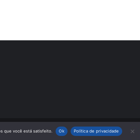
s que você está satisfeito.
Ok
Política de privacidade