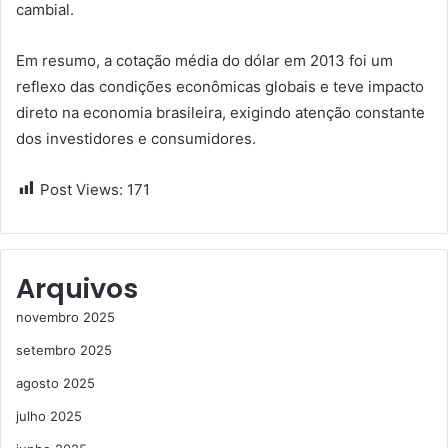
cambial.
Em resumo, a cotação média do dólar em 2013 foi um
reflexo das condições econômicas globais e teve impacto
direto na economia brasileira, exigindo atenção constante
dos investidores e consumidores.
Post Views:
171
Arquivos
novembro 2025
setembro 2025
agosto 2025
julho 2025