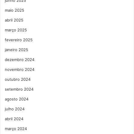
junho 2025
maio 2025
abril 2025
março 2025
fevereiro 2025
janeiro 2025
dezembro 2024
novembro 2024
outubro 2024
setembro 2024
agosto 2024
julho 2024
abril 2024
março 2024