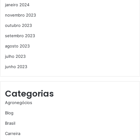
janeiro 2024
novembro 2023
outubro 2023
setembro 2023
agosto 2023
julho 2023
junho 2023
Categorias
Agronegócios
Blog
Brasil
Carreira