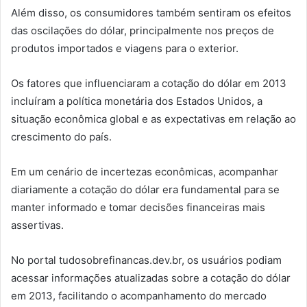
Além disso, os consumidores também sentiram os efeitos
das oscilações do dólar, principalmente nos preços de
produtos importados e viagens para o exterior.
Os fatores que influenciaram a cotação do dólar em 2013
incluíram a política monetária dos Estados Unidos, a
situação econômica global e as expectativas em relação ao
crescimento do país.
Em um cenário de incertezas econômicas, acompanhar
diariamente a cotação do dólar era fundamental para se
manter informado e tomar decisões financeiras mais
assertivas.
No portal tudosobrefinancas.dev.br, os usuários podiam
acessar informações atualizadas sobre a cotação do dólar
em 2013, facilitando o acompanhamento do mercado