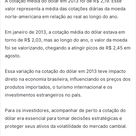
A cotação média do dólar em 2013 foi de R$ 2,19. Esse
valor representa a média das cotações diárias da moeda
norte-americana em relação ao real ao longo do ano.
Em janeiro de 2013, a cotação média do dólar estava em
torno de R$ 2,03, mas ao longo do ano, o valor da moeda
foi se valorizando, chegando a atingir picos de R$ 2,45 em
agosto.
Essa variação na cotação do dólar em 2013 teve impacto
direto na economia brasileira, influenciando os preços dos
produtos importados, o turismo internacional e os
investimentos estrangeiros no país.
Para os investidores, acompanhar de perto a cotação do
dólar era essencial para tomar decisões estratégicas e
proteger seus ativos da volatilidade do mercado cambial.