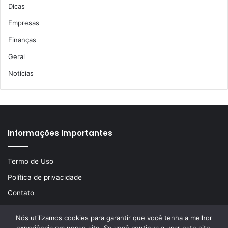
Dicas
Empresas
Finanças
Geral
Notícias
Informações Importantes
Termo de Uso
Política de privacidade
Contato
Nós utilizamos cookies para garantir que você tenha a melhor