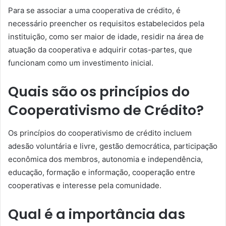
Para se associar a uma cooperativa de crédito, é
necessário preencher os requisitos estabelecidos pela
instituição, como ser maior de idade, residir na área de
atuação da cooperativa e adquirir cotas-partes, que
funcionam como um investimento inicial.
Quais são os princípios do
Cooperativismo de Crédito?
Os princípios do cooperativismo de crédito incluem
adesão voluntária e livre, gestão democrática, participação
econômica dos membros, autonomia e independência,
educação, formação e informação, cooperação entre
cooperativas e interesse pela comunidade.
Qual é a importância das