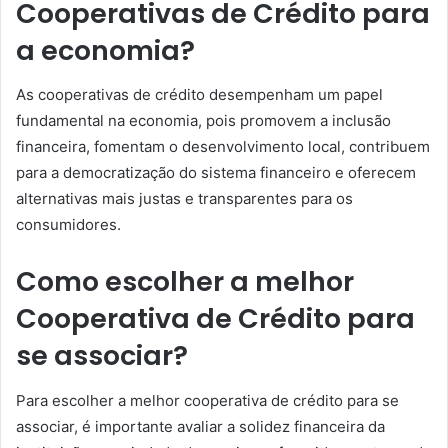
Cooperativas de Crédito para
a economia?
As cooperativas de crédito desempenham um papel
fundamental na economia, pois promovem a inclusão
financeira, fomentam o desenvolvimento local, contribuem
para a democratização do sistema financeiro e oferecem
alternativas mais justas e transparentes para os
consumidores.
Como escolher a melhor
Cooperativa de Crédito para
se associar?
Para escolher a melhor cooperativa de crédito para se
associar, é importante avaliar a solidez financeira da