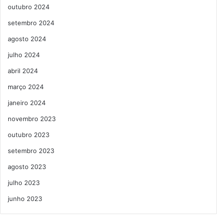
outubro 2024
setembro 2024
agosto 2024
julho 2024
abril 2024
março 2024
janeiro 2024
novembro 2023
outubro 2023
setembro 2023
agosto 2023
julho 2023
junho 2023