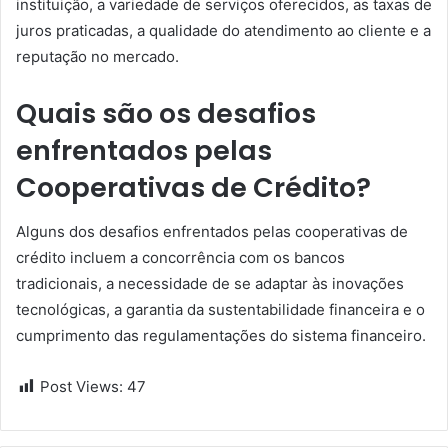
instituição, a variedade de serviços oferecidos, as taxas de
juros praticadas, a qualidade do atendimento ao cliente e a
reputação no mercado.
Quais são os desafios
enfrentados pelas
Cooperativas de Crédito?
Alguns dos desafios enfrentados pelas cooperativas de
crédito incluem a concorrência com os bancos
tradicionais, a necessidade de se adaptar às inovações
tecnológicas, a garantia da sustentabilidade financeira e o
cumprimento das regulamentações do sistema financeiro.
Post Views:
47