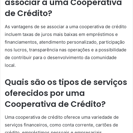
associar a uma Cooperativa
de Crédito?
As vantagens de se associar a uma cooperativa de crédito
incluem taxas de juros mais baixas em empréstimos e
financiamentos, atendimento personalizado, participação
nos lucros, transparência nas operações e a possibilidade
de contribuir para o desenvolvimento da comunidade
local.
Quais são os tipos de serviços
oferecidos por uma
Cooperativa de Crédito?
Uma cooperativa de crédito oferece uma variedade de
serviços financeiros, como conta corrente, cartões de
crédito, empréstimos pessoais e empresariais,