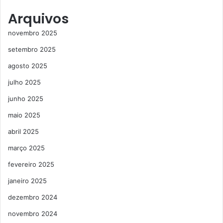
Arquivos
novembro 2025
setembro 2025
agosto 2025
julho 2025
junho 2025
maio 2025
abril 2025
março 2025
fevereiro 2025
janeiro 2025
dezembro 2024
novembro 2024