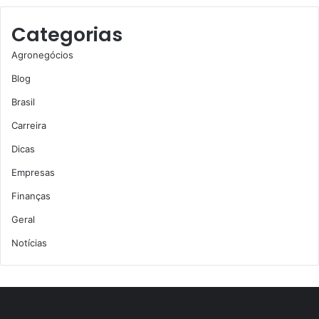
Categorias
Agronegócios
Blog
Brasil
Carreira
Dicas
Empresas
Finanças
Geral
Notícias