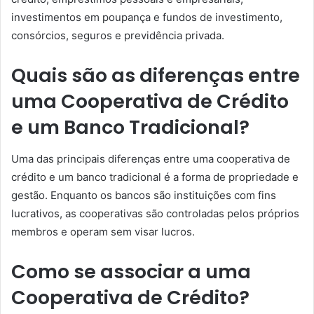
investimentos em poupança e fundos de investimento,
consórcios, seguros e previdência privada.
Quais são as diferenças entre
uma Cooperativa de Crédito
e um Banco Tradicional?
Uma das principais diferenças entre uma cooperativa de
crédito e um banco tradicional é a forma de propriedade e
gestão. Enquanto os bancos são instituições com fins
lucrativos, as cooperativas são controladas pelos próprios
membros e operam sem visar lucros.
Como se associar a uma
Cooperativa de Crédito?