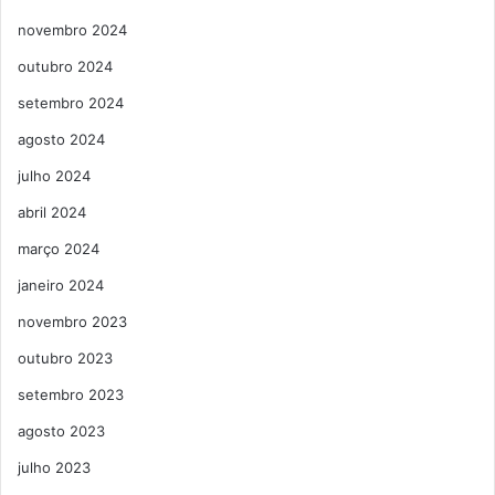
novembro 2024
outubro 2024
setembro 2024
agosto 2024
julho 2024
abril 2024
março 2024
janeiro 2024
novembro 2023
outubro 2023
setembro 2023
agosto 2023
julho 2023