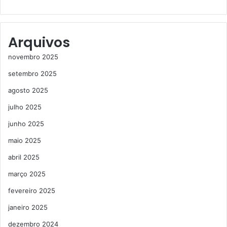
Arquivos
novembro 2025
setembro 2025
agosto 2025
julho 2025
junho 2025
maio 2025
abril 2025
março 2025
fevereiro 2025
janeiro 2025
dezembro 2024