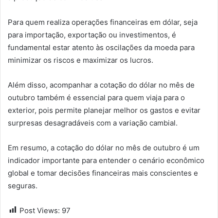
Para quem realiza operações financeiras em dólar, seja
para importação, exportação ou investimentos, é
fundamental estar atento às oscilações da moeda para
minimizar os riscos e maximizar os lucros.
Além disso, acompanhar a cotação do dólar no mês de
outubro também é essencial para quem viaja para o
exterior, pois permite planejar melhor os gastos e evitar
surpresas desagradáveis com a variação cambial.
Em resumo, a cotação do dólar no mês de outubro é um
indicador importante para entender o cenário econômico
global e tomar decisões financeiras mais conscientes e
seguras.
Post Views:
97