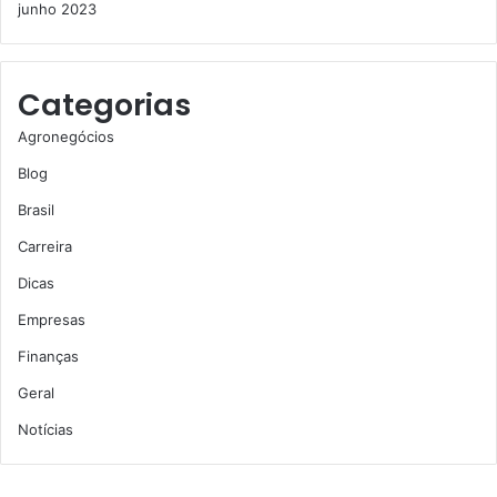
junho 2023
Categorias
Agronegócios
Blog
Brasil
Carreira
Dicas
Empresas
Finanças
Geral
Notícias