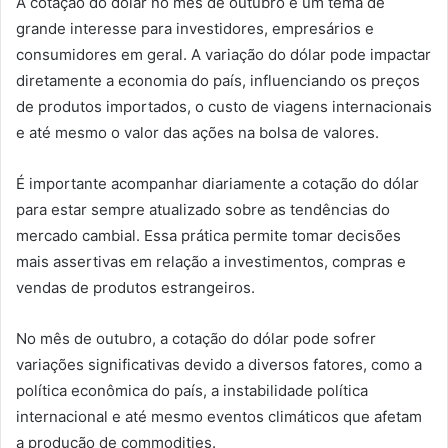
A cotação do dólar no mês de outubro é um tema de
grande interesse para investidores, empresários e
consumidores em geral. A variação do dólar pode impactar
diretamente a economia do país, influenciando os preços
de produtos importados, o custo de viagens internacionais
e até mesmo o valor das ações na bolsa de valores.
É importante acompanhar diariamente a cotação do dólar
para estar sempre atualizado sobre as tendências do
mercado cambial. Essa prática permite tomar decisões
mais assertivas em relação a investimentos, compras e
vendas de produtos estrangeiros.
No mês de outubro, a cotação do dólar pode sofrer
variações significativas devido a diversos fatores, como a
política econômica do país, a instabilidade política
internacional e até mesmo eventos climáticos que afetam
a produção de commodities.