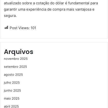
atualizado sobre a cotação do dólar é fundamental para
garantir uma experiência de compra mais vantajosa e
segura.
Post Views:
101
Arquivos
novembro 2025
setembro 2025
agosto 2025
julho 2025
junho 2025
maio 2025
abril 2025