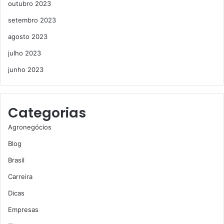
outubro 2023
setembro 2023
agosto 2023
julho 2023
junho 2023
Categorias
Agronegócios
Blog
Brasil
Carreira
Dicas
Empresas