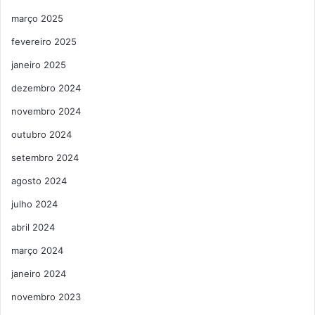
março 2025
fevereiro 2025
janeiro 2025
dezembro 2024
novembro 2024
outubro 2024
setembro 2024
agosto 2024
julho 2024
abril 2024
março 2024
janeiro 2024
novembro 2023