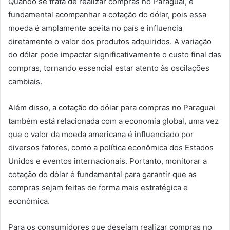
Quando se trata de realizar compras no Paraguai, é
fundamental acompanhar a cotação do dólar, pois essa
moeda é amplamente aceita no país e influencia
diretamente o valor dos produtos adquiridos. A variação
do dólar pode impactar significativamente o custo final das
compras, tornando essencial estar atento às oscilações
cambiais.
Além disso, a cotação do dólar para compras no Paraguai
também está relacionada com a economia global, uma vez
que o valor da moeda americana é influenciado por
diversos fatores, como a política econômica dos Estados
Unidos e eventos internacionais. Portanto, monitorar a
cotação do dólar é fundamental para garantir que as
compras sejam feitas de forma mais estratégica e
econômica.
Para os consumidores que desejam realizar compras no