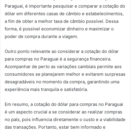
Paraguai, é importante pesquisar e comparar a cotação do
dólar em diferentes casas de câmbio e estabelecimentos,
a fim de obter a melhor taxa de câmbio possível. Dessa
forma, é possível economizar dinheiro e maximizar o
poder de compra durante a viagem.
Outro ponto relevante ao considerar a cotação do dólar
para compras no Paraguai é a segurança financeira.
Acompanhar de perto as variações cambiais permite aos
consumidores se planejarem melhor e evitarem surpresas
desagradáveis no momento da compra, garantindo uma
experiência mais tranquila e satisfatória.
Em resumo, a cotação do dólar para compras no Paraguai
é um aspecto crucial a se considerar ao realizar compras
no país, pois influencia diretamente o custo e a viabilidade
das transações. Portanto, estar bem informado e