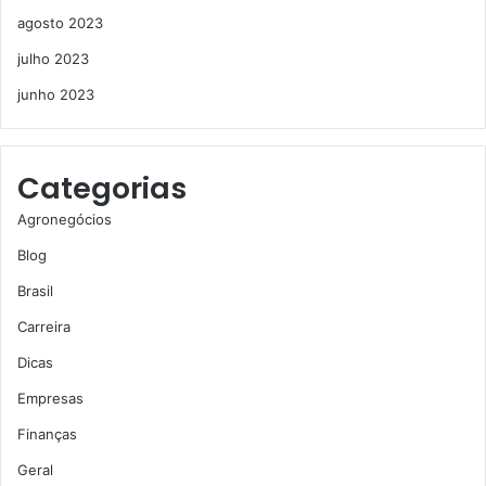
agosto 2023
julho 2023
junho 2023
Categorias
Agronegócios
Blog
Brasil
Carreira
Dicas
Empresas
Finanças
Geral