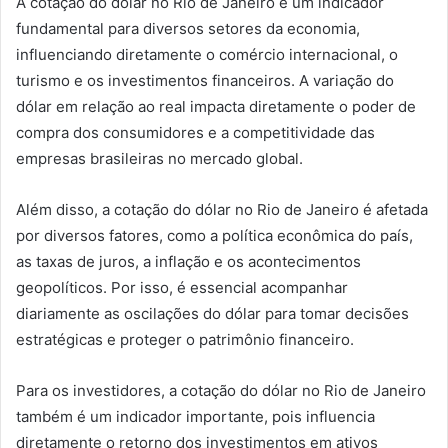
A cotação do dólar no Rio de Janeiro é um indicador
fundamental para diversos setores da economia,
influenciando diretamente o comércio internacional, o
turismo e os investimentos financeiros. A variação do
dólar em relação ao real impacta diretamente o poder de
compra dos consumidores e a competitividade das
empresas brasileiras no mercado global.
Além disso, a cotação do dólar no Rio de Janeiro é afetada
por diversos fatores, como a política econômica do país,
as taxas de juros, a inflação e os acontecimentos
geopolíticos. Por isso, é essencial acompanhar
diariamente as oscilações do dólar para tomar decisões
estratégicas e proteger o patrimônio financeiro.
Para os investidores, a cotação do dólar no Rio de Janeiro
também é um indicador importante, pois influencia
diretamente o retorno dos investimentos em ativos