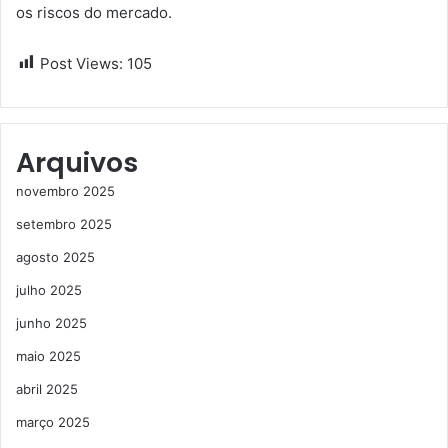
os riscos do mercado.
Post Views:
105
Arquivos
novembro 2025
setembro 2025
agosto 2025
julho 2025
junho 2025
maio 2025
abril 2025
março 2025