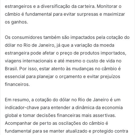
estrangeiros e a diversificação da carteira. Monitorar o
câmbio é fundamental para evitar surpresas e maximizar
os ganhos.
Os consumidores também são impactados pela cotação do
dólar no Rio de Janeiro, já que a variação da moeda
estrangeira pode afetar o preço de produtos importados,
viagens internacionais e até mesmo o custo de vida no
Brasil. Por isso, estar atento às mudanças no câmbio é
essencial para planejar o orçamento e evitar prejuízos
financeiros.
Em resumo, a cotação do dólar no Rio de Janeiro é um
indicador-chave para entender a dinâmica da economia
global e tomar decisões financeiras mais assertivas.
Acompanhar de perto as oscilações do câmbio é
fundamental para se manter atualizado e protegido contra