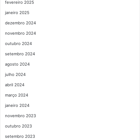
fevereiro 2025
janeiro 2025
dezembro 2024
novembro 2024
outubro 2024
setembro 2024
agosto 2024
julho 2024
abril 2024
março 2024
janeiro 2024
novembro 2023
outubro 2023
setembro 2023