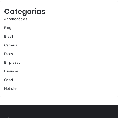
Categorias
Agronegócios
Blog
Brasil
Carreira
Dicas
Empresas
Finanças
Geral
Notícias