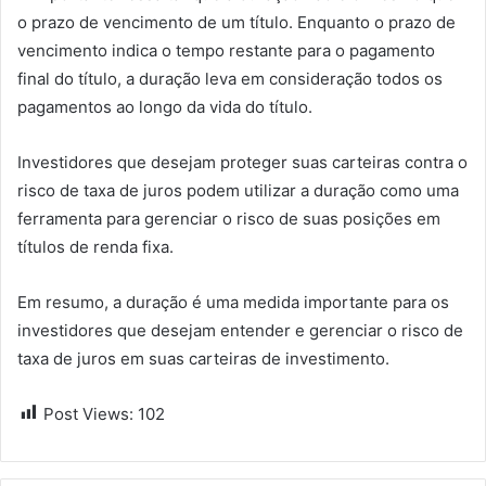
o prazo de vencimento de um título. Enquanto o prazo de
vencimento indica o tempo restante para o pagamento
final do título, a duração leva em consideração todos os
pagamentos ao longo da vida do título.
Investidores que desejam proteger suas carteiras contra o
risco de taxa de juros podem utilizar a duração como uma
ferramenta para gerenciar o risco de suas posições em
títulos de renda fixa.
Em resumo, a duração é uma medida importante para os
investidores que desejam entender e gerenciar o risco de
taxa de juros em suas carteiras de investimento.
Post Views:
102