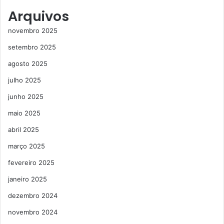
Arquivos
novembro 2025
setembro 2025
agosto 2025
julho 2025
junho 2025
maio 2025
abril 2025
março 2025
fevereiro 2025
janeiro 2025
dezembro 2024
novembro 2024