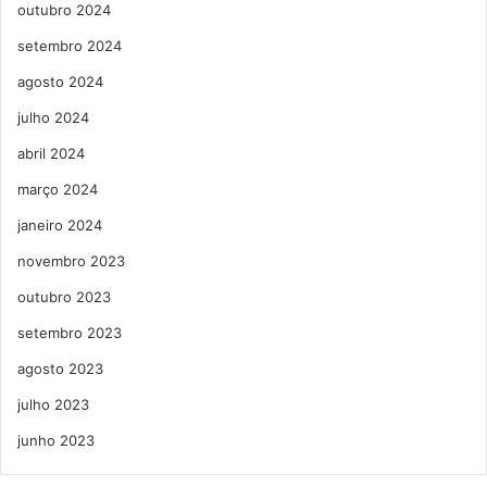
outubro 2024
setembro 2024
agosto 2024
julho 2024
abril 2024
março 2024
janeiro 2024
novembro 2023
outubro 2023
setembro 2023
agosto 2023
julho 2023
junho 2023