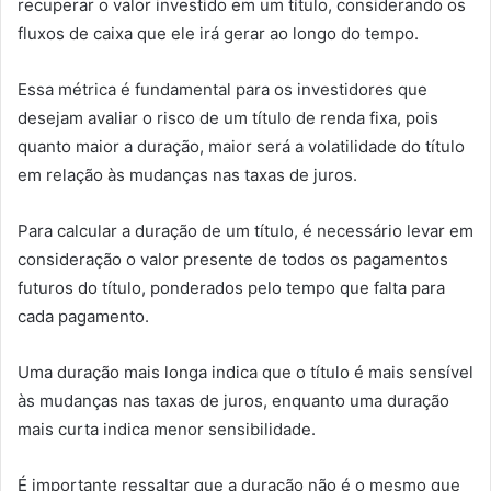
recuperar o valor investido em um título, considerando os
fluxos de caixa que ele irá gerar ao longo do tempo.
Essa métrica é fundamental para os investidores que
desejam avaliar o risco de um título de renda fixa, pois
quanto maior a duração, maior será a volatilidade do título
em relação às mudanças nas taxas de juros.
Para calcular a duração de um título, é necessário levar em
consideração o valor presente de todos os pagamentos
futuros do título, ponderados pelo tempo que falta para
cada pagamento.
Uma duração mais longa indica que o título é mais sensível
às mudanças nas taxas de juros, enquanto uma duração
mais curta indica menor sensibilidade.
É importante ressaltar que a duração não é o mesmo que