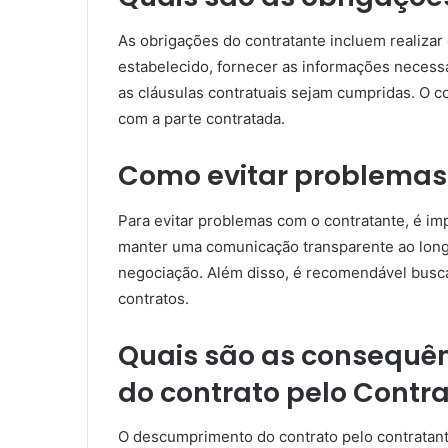
As obrigações do contratante incluem realiza
estabelecido, fornecer as informações necessá
as cláusulas contratuais sejam cumpridas. O 
com a parte contratada.
Como evitar problemas
Para evitar problemas com o contratante, é im
manter uma comunicação transparente ao long
negociação. Além disso, é recomendável busc
contratos.
Quais são as consequê
do contrato pelo Contr
O descumprimento do contrato pelo contratant