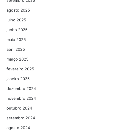
setembro 2025
agosto 2025
julho 2025
junho 2025
maio 2025
abril 2025
março 2025
fevereiro 2025
janeiro 2025
dezembro 2024
novembro 2024
outubro 2024
setembro 2024
agosto 2024