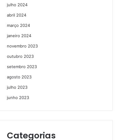
julho 2024
abril 2024
março 2024
janeiro 2024
novembro 2023
outubro 2023
setembro 2023
agosto 2023
julho 2023
junho 2023
Categorias