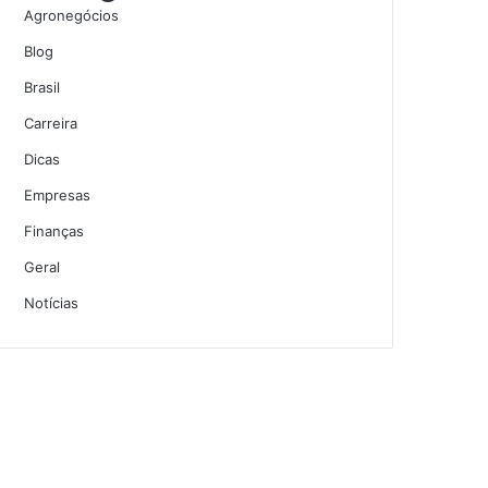
Agronegócios
Blog
Brasil
Carreira
Dicas
Empresas
Finanças
Geral
Notícias