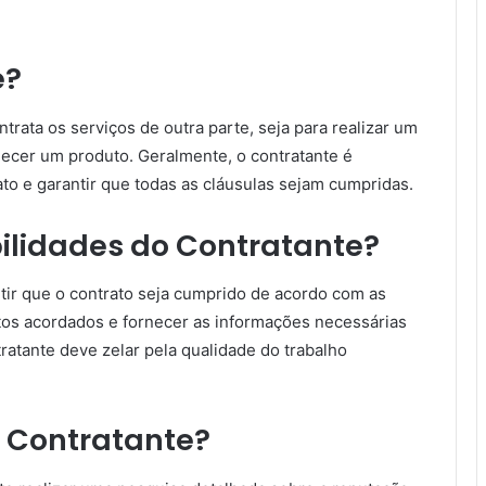
e?
rata os serviços de outra parte, seja para realizar um
rnecer um produto. Geralmente, o contratante é
ato e garantir que todas as cláusulas sejam cumpridas.
ilidades do Contratante?
tir que o contrato seja cumprido de acordo com as
tos acordados e fornecer as informações necessárias
ratante deve zelar pela qualidade do trabalho
 Contratante?