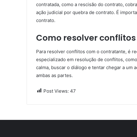
contratada, como a rescisão do contrato, cob
ação judicial por quebra de contrato. É impor
contrato.
Como resolver conflito
Para resolver conflitos com o contratante, é 
especializado em resolução de conflitos, com
calma, buscar o diálogo e tentar chegar a um a
ambas as partes.
Post Views:
47