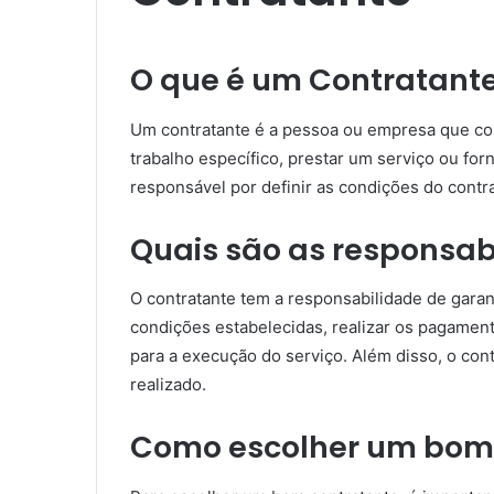
O que é um Contratant
Um contratante é a pessoa ou empresa que cont
trabalho específico, prestar um serviço ou fo
responsável por definir as condições do contr
Quais são as responsab
O contratante tem a responsabilidade de garan
condições estabelecidas, realizar os pagamen
para a execução do serviço. Além disso, o cont
realizado.
Como escolher um bom