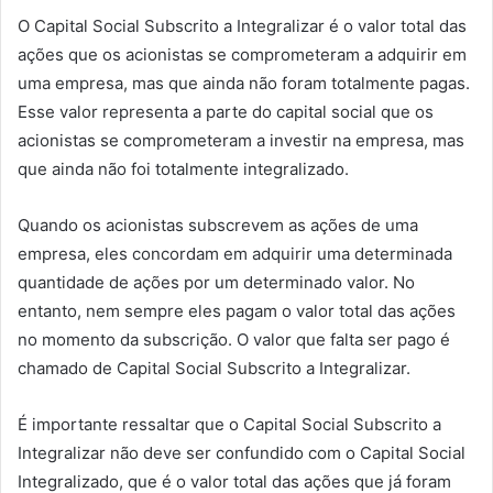
O Capital Social Subscrito a Integralizar é o valor total das
ações que os acionistas se comprometeram a adquirir em
uma empresa, mas que ainda não foram totalmente pagas.
Esse valor representa a parte do capital social que os
acionistas se comprometeram a investir na empresa, mas
que ainda não foi totalmente integralizado.
Quando os acionistas subscrevem as ações de uma
empresa, eles concordam em adquirir uma determinada
quantidade de ações por um determinado valor. No
entanto, nem sempre eles pagam o valor total das ações
no momento da subscrição. O valor que falta ser pago é
chamado de Capital Social Subscrito a Integralizar.
É importante ressaltar que o Capital Social Subscrito a
Integralizar não deve ser confundido com o Capital Social
Integralizado, que é o valor total das ações que já foram