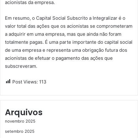
acionistas da empresa.
Em resumo, o Capital Social Subscrito a Integralizar é o
valor total das ações que os acionistas se comprometeram
a adquirir em uma empresa, mas que ainda não foram
totalmente pagas. É uma parte importante do capital social
de uma empresa e representa uma obrigação futura dos
acionistas de efetuar o pagamento das ações que
subscreveram.
Post Views:
113
Arquivos
novembro 2025
setembro 2025