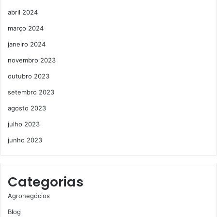
abril 2024
março 2024
janeiro 2024
novembro 2023
outubro 2023
setembro 2023
agosto 2023
julho 2023
junho 2023
Categorias
Agronegócios
Blog