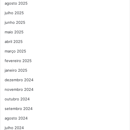
agosto 2025
julho 2025
junho 2025
maio 2025
abril 2025
março 2025
fevereiro 2025
janeiro 2025
dezembro 2024
novembro 2024
outubro 2024
setembro 2024
agosto 2024
julho 2024