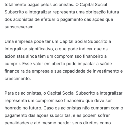
totalmente pagas pelos acionistas. O Capital Social
Subscrito a Integralizar representa uma obrigação futura
dos acionistas de efetuar o pagamento das ações que
subscreveram.
Uma empresa pode ter um Capital Social Subscrito a
Integralizar significativo, o que pode indicar que os
acionistas ainda têm um compromisso financeiro a
cumprir. Esse valor em aberto pode impactar a saúde
financeira da empresa e sua capacidade de investimento e
crescimento.
Para os acionistas, o Capital Social Subscrito a Integralizar
representa um compromisso financeiro que deve ser
honrado no futuro. Caso os acionistas não cumpram com o
pagamento das ações subscritas, eles podem sofrer
penalidades e até mesmo perder seus direitos como