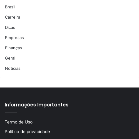
Brasil
Carreira
Dicas
Empresas
Finanças
Geral
Notícias
Informações Importantes
Termo de Uso
Política de privacidade