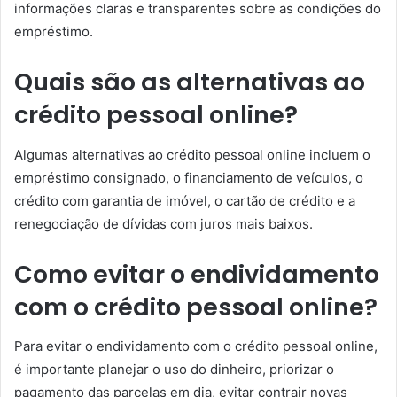
informações claras e transparentes sobre as condições do
empréstimo.
Quais são as alternativas ao
crédito pessoal online?
Algumas alternativas ao crédito pessoal online incluem o
empréstimo consignado, o financiamento de veículos, o
crédito com garantia de imóvel, o cartão de crédito e a
renegociação de dívidas com juros mais baixos.
Como evitar o endividamento
com o crédito pessoal online?
Para evitar o endividamento com o crédito pessoal online,
é importante planejar o uso do dinheiro, priorizar o
pagamento das parcelas em dia, evitar contrair novas