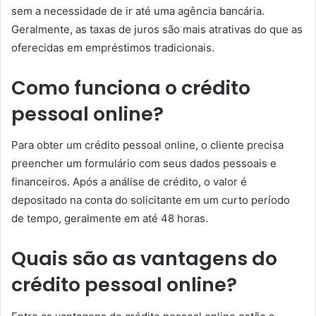
sem a necessidade de ir até uma agência bancária.
Geralmente, as taxas de juros são mais atrativas do que as
oferecidas em empréstimos tradicionais.
Como funciona o crédito
pessoal online?
Para obter um crédito pessoal online, o cliente precisa
preencher um formulário com seus dados pessoais e
financeiros. Após a análise de crédito, o valor é
depositado na conta do solicitante em um curto período
de tempo, geralmente em até 48 horas.
Quais são as vantagens do
crédito pessoal online?