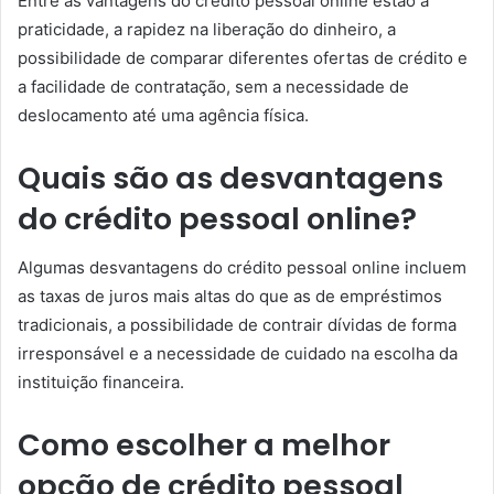
Entre as vantagens do crédito pessoal online estão a
praticidade, a rapidez na liberação do dinheiro, a
possibilidade de comparar diferentes ofertas de crédito e
a facilidade de contratação, sem a necessidade de
deslocamento até uma agência física.
Quais são as desvantagens
do crédito pessoal online?
Algumas desvantagens do crédito pessoal online incluem
as taxas de juros mais altas do que as de empréstimos
tradicionais, a possibilidade de contrair dívidas de forma
irresponsável e a necessidade de cuidado na escolha da
instituição financeira.
Como escolher a melhor
opção de crédito pessoal