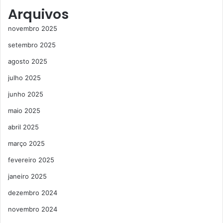
Arquivos
novembro 2025
setembro 2025
agosto 2025
julho 2025
junho 2025
maio 2025
abril 2025
março 2025
fevereiro 2025
janeiro 2025
dezembro 2024
novembro 2024