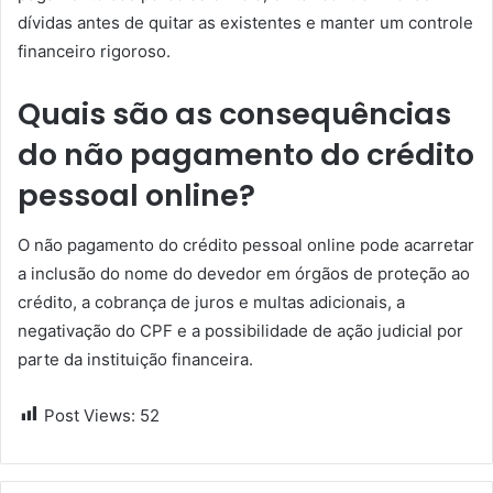
dívidas antes de quitar as existentes e manter um controle
financeiro rigoroso.
Quais são as consequências
do não pagamento do crédito
pessoal online?
O não pagamento do crédito pessoal online pode acarretar
a inclusão do nome do devedor em órgãos de proteção ao
crédito, a cobrança de juros e multas adicionais, a
negativação do CPF e a possibilidade de ação judicial por
parte da instituição financeira.
Post Views:
52