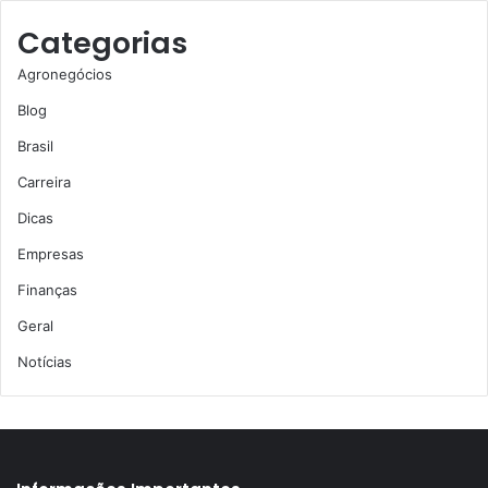
Categorias
Agronegócios
Blog
Brasil
Carreira
Dicas
Empresas
Finanças
Geral
Notícias