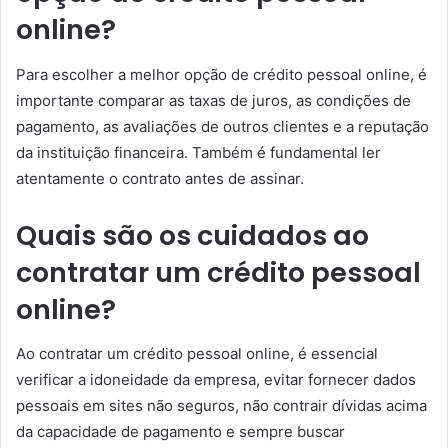
online?
Para escolher a melhor opção de crédito pessoal online, é
importante comparar as taxas de juros, as condições de
pagamento, as avaliações de outros clientes e a reputação
da instituição financeira. Também é fundamental ler
atentamente o contrato antes de assinar.
Quais são os cuidados ao
contratar um crédito pessoal
online?
Ao contratar um crédito pessoal online, é essencial
verificar a idoneidade da empresa, evitar fornecer dados
pessoais em sites não seguros, não contrair dívidas acima
da capacidade de pagamento e sempre buscar