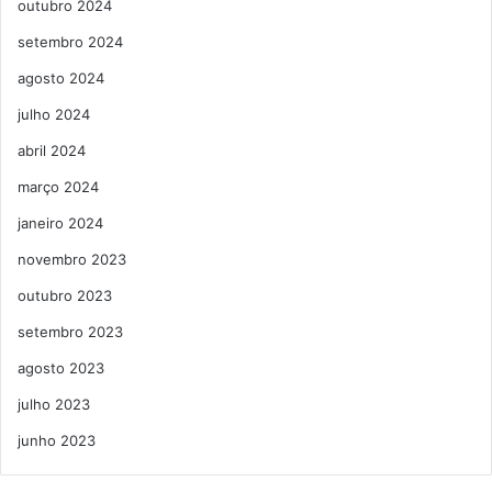
outubro 2024
setembro 2024
agosto 2024
julho 2024
abril 2024
março 2024
janeiro 2024
novembro 2023
outubro 2023
setembro 2023
agosto 2023
julho 2023
junho 2023