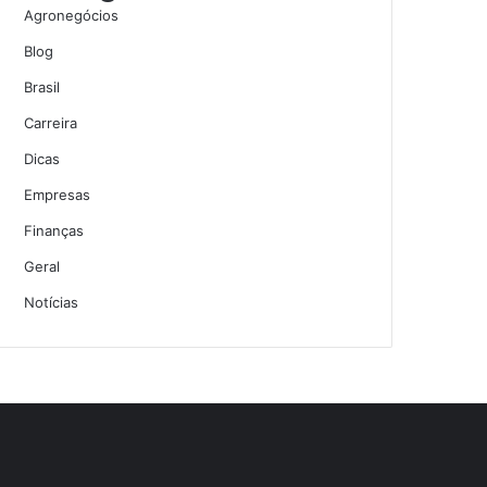
Agronegócios
Blog
Brasil
Carreira
Dicas
Empresas
Finanças
Geral
Notícias