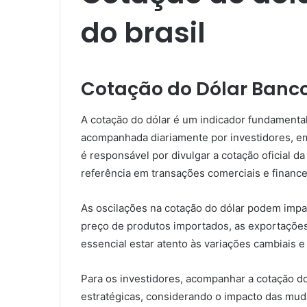
do brasil​
Cotação do Dólar Banco 
A cotação do dólar é um indicador fundamenta
acompanhada diariamente por investidores, em
é responsável por divulgar a cotação oficial 
referência em transações comerciais e finance
As oscilações na cotação do dólar podem impac
preço de produtos importados, as exportações
essencial estar atento às variações cambiais 
Para os investidores, acompanhar a cotação d
estratégicas, considerando o impacto das mud