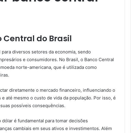
Central do Brasil
l para diversos setores da economia, sendo
presários e consumidores. No Brasil, o Banco Central
da moeda norte-americana, que é utilizada como
iras.
tar diretamente o mercado financeiro, influenciando o
 e até mesmo o custo de vida da população. Por isso, é
e suas possíveis consequências.
o dólar é fundamental para tomar decisões
anças cambiais em seus ativos e investimentos. Além