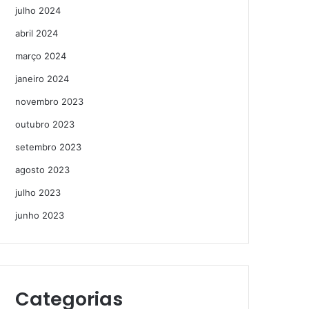
julho 2024
abril 2024
março 2024
janeiro 2024
novembro 2023
outubro 2023
setembro 2023
agosto 2023
julho 2023
junho 2023
Categorias