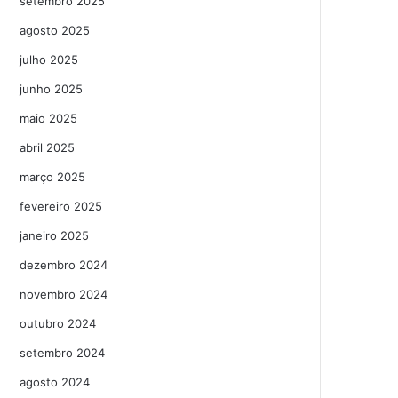
setembro 2025
agosto 2025
julho 2025
junho 2025
maio 2025
abril 2025
março 2025
fevereiro 2025
janeiro 2025
dezembro 2024
novembro 2024
outubro 2024
setembro 2024
agosto 2024