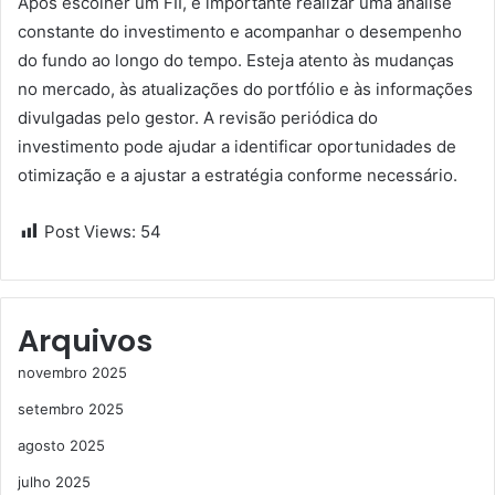
Após escolher um FII, é importante realizar uma análise
constante do investimento e acompanhar o desempenho
do fundo ao longo do tempo. Esteja atento às mudanças
no mercado, às atualizações do portfólio e às informações
divulgadas pelo gestor. A revisão periódica do
investimento pode ajudar a identificar oportunidades de
otimização e a ajustar a estratégia conforme necessário.
Post Views:
54
Arquivos
novembro 2025
setembro 2025
agosto 2025
julho 2025