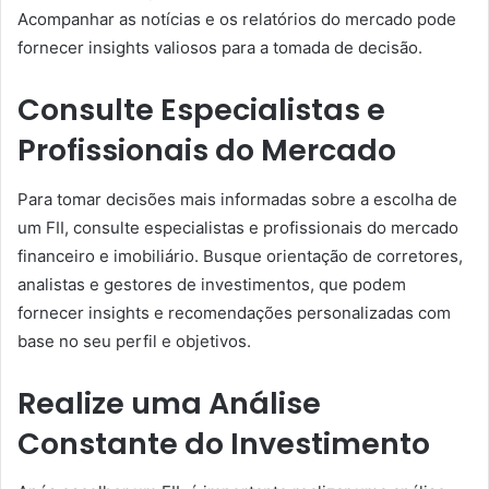
Acompanhar as notícias e os relatórios do mercado pode
fornecer insights valiosos para a tomada de decisão.
Consulte Especialistas e
Profissionais do Mercado
Para tomar decisões mais informadas sobre a escolha de
um FII, consulte especialistas e profissionais do mercado
financeiro e imobiliário. Busque orientação de corretores,
analistas e gestores de investimentos, que podem
fornecer insights e recomendações personalizadas com
base no seu perfil e objetivos.
Realize uma Análise
Constante do Investimento