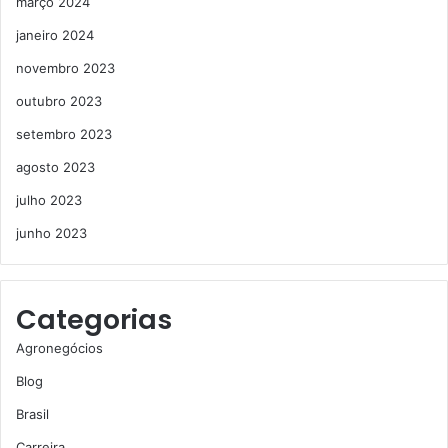
março 2024
janeiro 2024
novembro 2023
outubro 2023
setembro 2023
agosto 2023
julho 2023
junho 2023
Categorias
Agronegócios
Blog
Brasil
Carreira