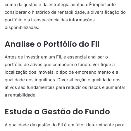
como da gestão e da estratégia adotada. É importante
considerar o histórico de rentabilidade, a diversificação do
portfólio e a transparência das informações
disponibilizadas.
Analise o Portfólio do FII
Antes de investir em um FII, é essencial analisar o
portfólio de ativos que compõem o fundo. Verifique a
localização dos imóveis, o tipo de empreendimento e a
qualidade dos inquilinos. Diversificação e qualidade dos
ativos são fundamentais para reduzir os riscos e aumentar
a rentabilidade.
Estude a Gestão do Fundo
A qualidade da gestão do FII é um fator determinante para