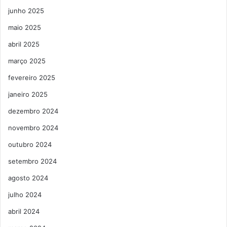
junho 2025
maio 2025
abril 2025
março 2025
fevereiro 2025
janeiro 2025
dezembro 2024
novembro 2024
outubro 2024
setembro 2024
agosto 2024
julho 2024
abril 2024