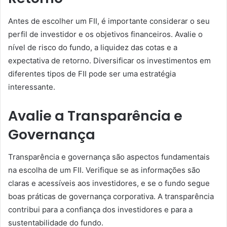
Antes de escolher um FII, é importante considerar o seu
perfil de investidor e os objetivos financeiros. Avalie o
nível de risco do fundo, a liquidez das cotas e a
expectativa de retorno. Diversificar os investimentos em
diferentes tipos de FII pode ser uma estratégia
interessante.
Avalie a Transparência e
Governança
Transparência e governança são aspectos fundamentais
na escolha de um FII. Verifique se as informações são
claras e acessíveis aos investidores, e se o fundo segue
boas práticas de governança corporativa. A transparência
contribui para a confiança dos investidores e para a
sustentabilidade do fundo.