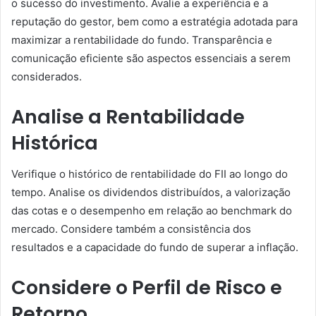
o sucesso do investimento. Avalie a experiência e a
reputação do gestor, bem como a estratégia adotada para
maximizar a rentabilidade do fundo. Transparência e
comunicação eficiente são aspectos essenciais a serem
considerados.
Analise a Rentabilidade
Histórica
Verifique o histórico de rentabilidade do FII ao longo do
tempo. Analise os dividendos distribuídos, a valorização
das cotas e o desempenho em relação ao benchmark do
mercado. Considere também a consistência dos
resultados e a capacidade do fundo de superar a inflação.
Considere o Perfil de Risco e
Retorno