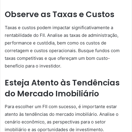
Observe as Taxas e Custos
Taxas e custos podem impactar significativamente a
rentabilidade do FII. Analise as taxas de administração,
performance e custódia, bem como os custos de
corretagem e custos operacionais. Busque fundos com
taxas competitivas e que ofereçam um bom custo-
benefício para o investidor.
Esteja Atento às Tendências
do Mercado Imobiliário
Para escolher um FII com sucesso, é importante estar
atento às tendências do mercado imobiliário. Analise o
cenário econômico, as perspectivas para o setor
imobiliário e as oportunidades de investimento.