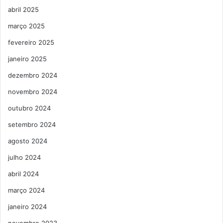
abril 2025
março 2025
fevereiro 2025
janeiro 2025
dezembro 2024
novembro 2024
outubro 2024
setembro 2024
agosto 2024
julho 2024
abril 2024
março 2024
janeiro 2024
novembro 2023