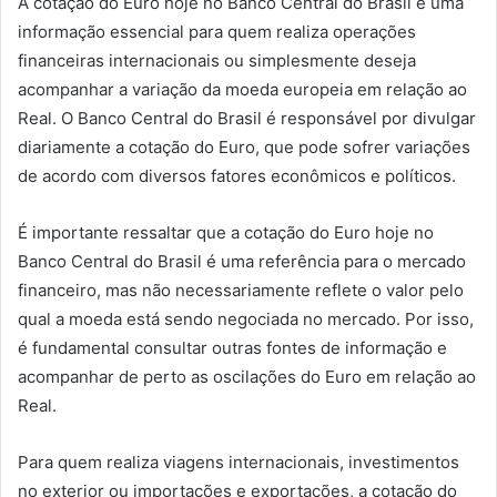
A cotação do Euro hoje no Banco Central do Brasil é uma
informação essencial para quem realiza operações
financeiras internacionais ou simplesmente deseja
acompanhar a variação da moeda europeia em relação ao
Real. O Banco Central do Brasil é responsável por divulgar
diariamente a cotação do Euro, que pode sofrer variações
de acordo com diversos fatores econômicos e políticos.
É importante ressaltar que a cotação do Euro hoje no
Banco Central do Brasil é uma referência para o mercado
financeiro, mas não necessariamente reflete o valor pelo
qual a moeda está sendo negociada no mercado. Por isso,
é fundamental consultar outras fontes de informação e
acompanhar de perto as oscilações do Euro em relação ao
Real.
Para quem realiza viagens internacionais, investimentos
no exterior ou importações e exportações, a cotação do