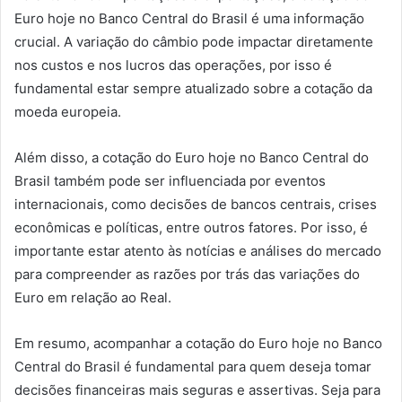
Euro hoje no Banco Central do Brasil é uma informação
crucial. A variação do câmbio pode impactar diretamente
nos custos e nos lucros das operações, por isso é
fundamental estar sempre atualizado sobre a cotação da
moeda europeia.
Além disso, a cotação do Euro hoje no Banco Central do
Brasil também pode ser influenciada por eventos
internacionais, como decisões de bancos centrais, crises
econômicas e políticas, entre outros fatores. Por isso, é
importante estar atento às notícias e análises do mercado
para compreender as razões por trás das variações do
Euro em relação ao Real.
Em resumo, acompanhar a cotação do Euro hoje no Banco
Central do Brasil é fundamental para quem deseja tomar
decisões financeiras mais seguras e assertivas. Seja para