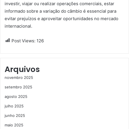
investir, viajar ou realizar operações comerciais, estar
informado sobre a variação do câmbio é essencial para
evitar prejuízos e aproveitar oportunidades no mercado
internacional.
Post Views:
126
Arquivos
novembro 2025
setembro 2025
agosto 2025
julho 2025
junho 2025
maio 2025