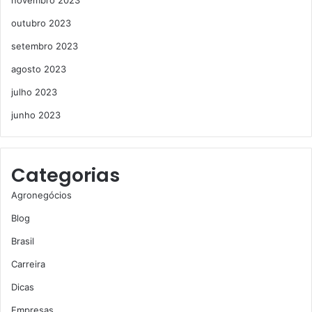
outubro 2023
setembro 2023
agosto 2023
julho 2023
junho 2023
Categorias
Agronegócios
Blog
Brasil
Carreira
Dicas
Empresas