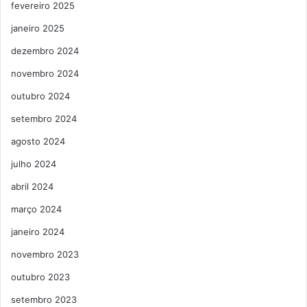
fevereiro 2025
janeiro 2025
dezembro 2024
novembro 2024
outubro 2024
setembro 2024
agosto 2024
julho 2024
abril 2024
março 2024
janeiro 2024
novembro 2023
outubro 2023
setembro 2023