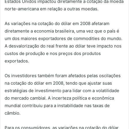
Estados Unidos impactou diretamente a cotação da moeda
norte-americana em relação a outras moedas.
As variações na cotação do dólar em 2008 afetaram
diretamente a economia brasileira, uma vez que o país é
um dos maiores exportadores de commodities do mundo.
A desvalorização do real frente ao dólar teve impacto nos
custos de produção e nos preços dos produtos
exportados.
Os investidores também foram afetados pelas oscilações
na cotação do dólar em 2008, tendo que ajustar suas
estratégias de investimento para lidar com a volatilidade
do mercado cambial. A incerteza política e econômica
mundial contribuiu para a instabilidade nas taxas de
câmbio.
Para os consumidores, as variações na cotação do dólar