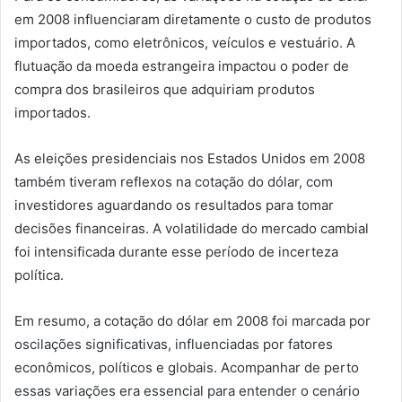
em 2008 influenciaram diretamente o custo de produtos
importados, como eletrônicos, veículos e vestuário. A
flutuação da moeda estrangeira impactou o poder de
compra dos brasileiros que adquiriam produtos
importados.
As eleições presidenciais nos Estados Unidos em 2008
também tiveram reflexos na cotação do dólar, com
investidores aguardando os resultados para tomar
decisões financeiras. A volatilidade do mercado cambial
foi intensificada durante esse período de incerteza
política.
Em resumo, a cotação do dólar em 2008 foi marcada por
oscilações significativas, influenciadas por fatores
econômicos, políticos e globais. Acompanhar de perto
essas variações era essencial para entender o cenário