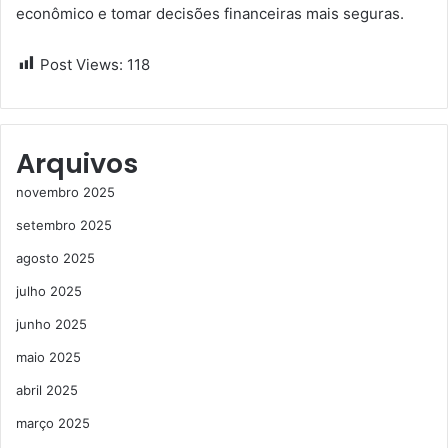
econômico e tomar decisões financeiras mais seguras.
Post Views:
118
Arquivos
novembro 2025
setembro 2025
agosto 2025
julho 2025
junho 2025
maio 2025
abril 2025
março 2025