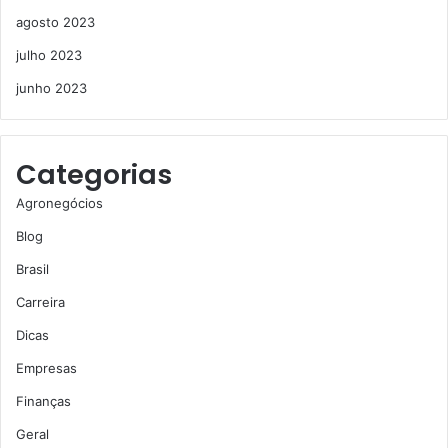
agosto 2023
julho 2023
junho 2023
Categorias
Agronegócios
Blog
Brasil
Carreira
Dicas
Empresas
Finanças
Geral