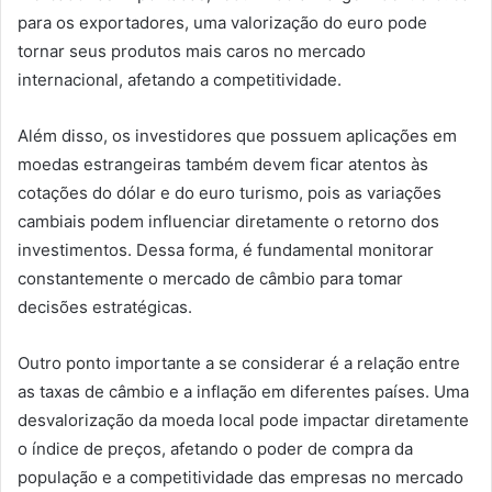
para os exportadores, uma valorização do euro pode
tornar seus produtos mais caros no mercado
internacional, afetando a competitividade.
Além disso, os investidores que possuem aplicações em
moedas estrangeiras também devem ficar atentos às
cotações do dólar e do euro turismo, pois as variações
cambiais podem influenciar diretamente o retorno dos
investimentos. Dessa forma, é fundamental monitorar
constantemente o mercado de câmbio para tomar
decisões estratégicas.
Outro ponto importante a se considerar é a relação entre
as taxas de câmbio e a inflação em diferentes países. Uma
desvalorização da moeda local pode impactar diretamente
o índice de preços, afetando o poder de compra da
população e a competitividade das empresas no mercado