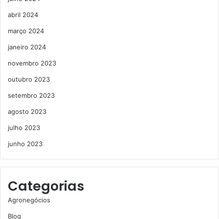
abril 2024
março 2024
janeiro 2024
novembro 2023
outubro 2023
setembro 2023
agosto 2023
julho 2023
junho 2023
Categorias
Agronegócios
Blog