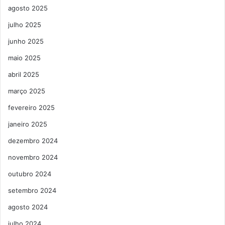
agosto 2025
julho 2025
junho 2025
maio 2025
abril 2025
março 2025
fevereiro 2025
janeiro 2025
dezembro 2024
novembro 2024
outubro 2024
setembro 2024
agosto 2024
julho 2024