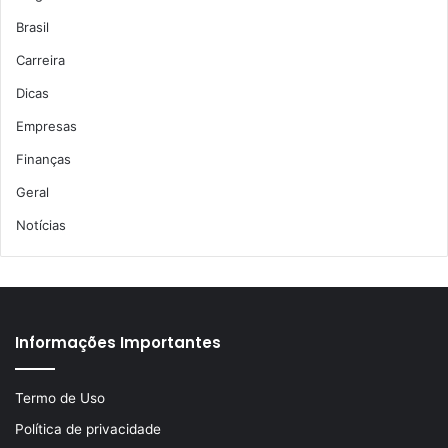
Brasil
Carreira
Dicas
Empresas
Finanças
Geral
Notícias
Informações Importantes
Termo de Uso
Política de privacidade