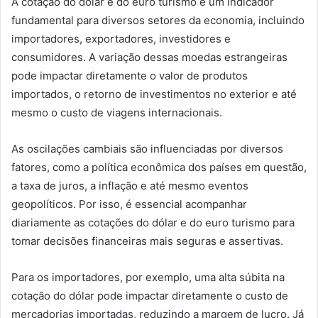
A cotação do dólar e do euro turismo é um indicador
fundamental para diversos setores da economia, incluindo
importadores, exportadores, investidores e
consumidores. A variação dessas moedas estrangeiras
pode impactar diretamente o valor de produtos
importados, o retorno de investimentos no exterior e até
mesmo o custo de viagens internacionais.
As oscilações cambiais são influenciadas por diversos
fatores, como a política econômica dos países em questão,
a taxa de juros, a inflação e até mesmo eventos
geopolíticos. Por isso, é essencial acompanhar
diariamente as cotações do dólar e do euro turismo para
tomar decisões financeiras mais seguras e assertivas.
Para os importadores, por exemplo, uma alta súbita na
cotação do dólar pode impactar diretamente o custo de
mercadorias importadas, reduzindo a margem de lucro. Já