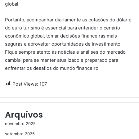
global.
Portanto, acompanhar diariamente as cotações do dólar e
do euro turismo é essencial para entender o cenário
econômico global, tomar decisões financeiras mais
seguras e aproveitar oportunidades de investimento.
Fique sempre atento às notícias e análises do mercado
cambial para se manter atualizado e preparado para
enfrentar os desafios do mundo financeiro.
Post Views:
107
Arquivos
novembro 2025
setembro 2025