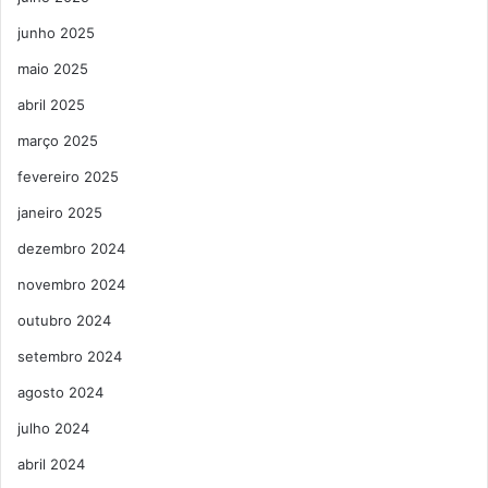
junho 2025
maio 2025
abril 2025
março 2025
fevereiro 2025
janeiro 2025
dezembro 2024
novembro 2024
outubro 2024
setembro 2024
agosto 2024
julho 2024
abril 2024