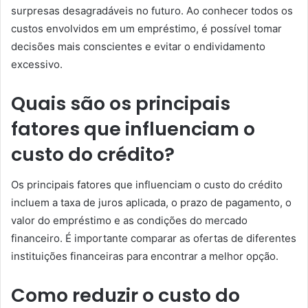
surpresas desagradáveis no futuro. Ao conhecer todos os
custos envolvidos em um empréstimo, é possível tomar
decisões mais conscientes e evitar o endividamento
excessivo.
Quais são os principais
fatores que influenciam o
custo do crédito?
Os principais fatores que influenciam o custo do crédito
incluem a taxa de juros aplicada, o prazo de pagamento, o
valor do empréstimo e as condições do mercado
financeiro. É importante comparar as ofertas de diferentes
instituições financeiras para encontrar a melhor opção.
Como reduzir o custo do