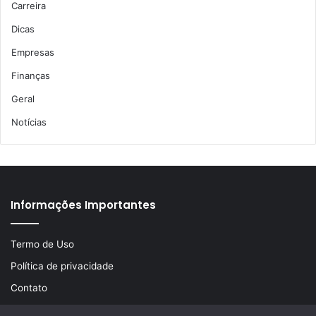
Carreira
Dicas
Empresas
Finanças
Geral
Notícias
Informações Importantes
Termo de Uso
Política de privacidade
Contato