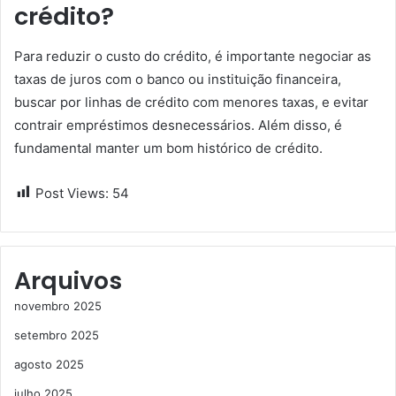
crédito?
Para reduzir o custo do crédito, é importante negociar as
taxas de juros com o banco ou instituição financeira,
buscar por linhas de crédito com menores taxas, e evitar
contrair empréstimos desnecessários. Além disso, é
fundamental manter um bom histórico de crédito.
Post Views:
54
Arquivos
novembro 2025
setembro 2025
agosto 2025
julho 2025