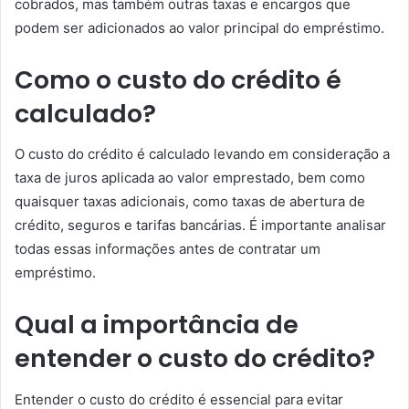
cobrados, mas também outras taxas e encargos que
podem ser adicionados ao valor principal do empréstimo.
Como o custo do crédito é
calculado?
O custo do crédito é calculado levando em consideração a
taxa de juros aplicada ao valor emprestado, bem como
quaisquer taxas adicionais, como taxas de abertura de
crédito, seguros e tarifas bancárias. É importante analisar
todas essas informações antes de contratar um
empréstimo.
Qual a importância de
entender o custo do crédito?
Entender o custo do crédito é essencial para evitar