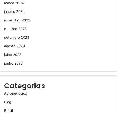
março 2024
janeiro 2024
novembro 2023
outubro 2023
setembro 2023
agosto 2023
julho 2023
junho 2023
Categorias
Agronegócios
Blog
Brasil