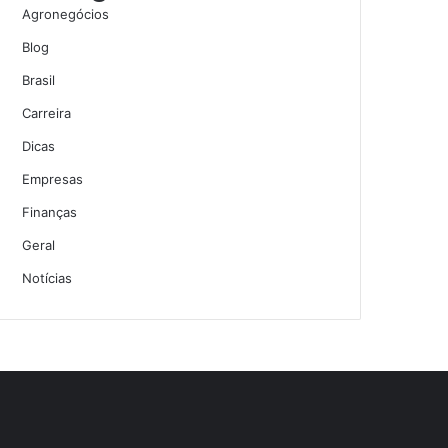
Agronegócios
Blog
Brasil
Carreira
Dicas
Empresas
Finanças
Geral
Notícias