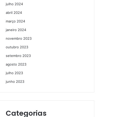
julho 2024
abril 2024
março 2024
janeiro 2024
novembro 2023
outubro 2023
setembro 2023
agosto 2023
julho 2023
junho 2023
Categorias