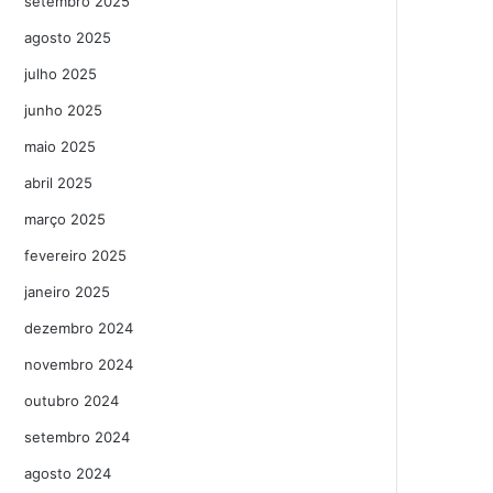
setembro 2025
agosto 2025
julho 2025
junho 2025
maio 2025
abril 2025
março 2025
fevereiro 2025
janeiro 2025
dezembro 2024
novembro 2024
outubro 2024
setembro 2024
agosto 2024