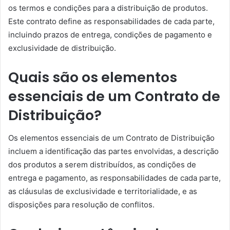
os termos e condições para a distribuição de produtos.
Este contrato define as responsabilidades de cada parte,
incluindo prazos de entrega, condições de pagamento e
exclusividade de distribuição.
Quais são os elementos
essenciais de um Contrato de
Distribuição?
Os elementos essenciais de um Contrato de Distribuição
incluem a identificação das partes envolvidas, a descrição
dos produtos a serem distribuídos, as condições de
entrega e pagamento, as responsabilidades de cada parte,
as cláusulas de exclusividade e territorialidade, e as
disposições para resolução de conflitos.