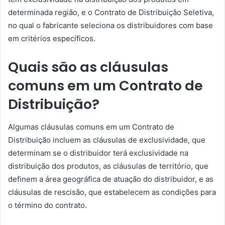
determinada região, e o Contrato de Distribuição Seletiva,
no qual o fabricante seleciona os distribuidores com base
em critérios específicos.
Quais são as cláusulas
comuns em um Contrato de
Distribuição?
Algumas cláusulas comuns em um Contrato de
Distribuição incluem as cláusulas de exclusividade, que
determinam se o distribuidor terá exclusividade na
distribuição dos produtos, as cláusulas de território, que
definem a área geográfica de atuação do distribuidor, e as
cláusulas de rescisão, que estabelecem as condições para
o término do contrato.