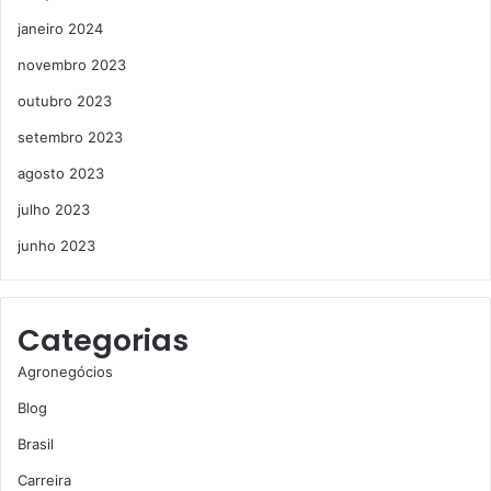
janeiro 2024
novembro 2023
outubro 2023
setembro 2023
agosto 2023
julho 2023
junho 2023
Categorias
Agronegócios
Blog
Brasil
Carreira