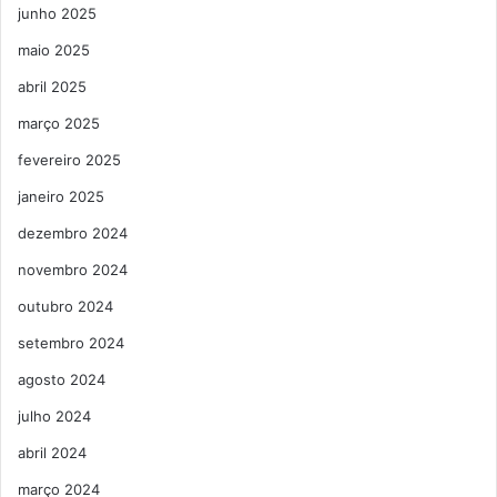
junho 2025
maio 2025
abril 2025
março 2025
fevereiro 2025
janeiro 2025
dezembro 2024
novembro 2024
outubro 2024
setembro 2024
agosto 2024
julho 2024
abril 2024
março 2024