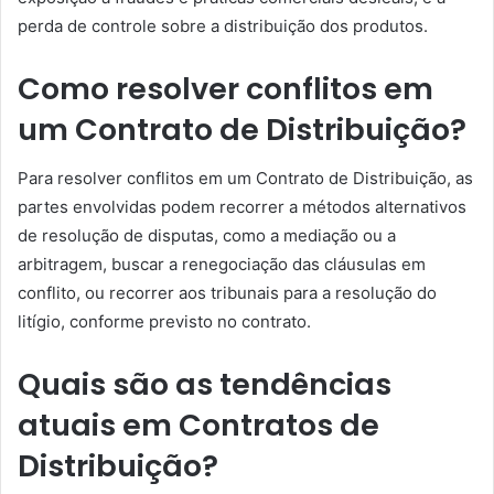
perda de controle sobre a distribuição dos produtos.
Como resolver conflitos em
um Contrato de Distribuição?
Para resolver conflitos em um Contrato de Distribuição, as
partes envolvidas podem recorrer a métodos alternativos
de resolução de disputas, como a mediação ou a
arbitragem, buscar a renegociação das cláusulas em
conflito, ou recorrer aos tribunais para a resolução do
litígio, conforme previsto no contrato.
Quais são as tendências
atuais em Contratos de
Distribuição?