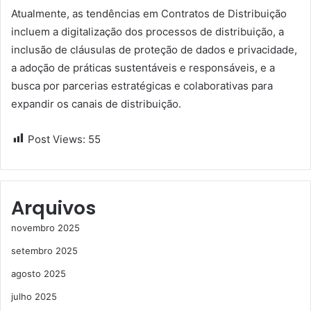
Atualmente, as tendências em Contratos de Distribuição
incluem a digitalização dos processos de distribuição, a
inclusão de cláusulas de proteção de dados e privacidade,
a adoção de práticas sustentáveis e responsáveis, e a
busca por parcerias estratégicas e colaborativas para
expandir os canais de distribuição.
Post Views:
55
Arquivos
novembro 2025
setembro 2025
agosto 2025
julho 2025