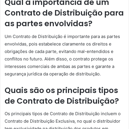
Qual a importância de um
Contrato de Distribuição para
as partes envolvidas?
Um Contrato de Distribuição é importante para as partes
envolvidas, pois estabelece claramente os direitos e
obrigações de cada parte, evitando mal-entendidos e
conflitos no futuro. Além disso, o contrato protege os
interesses comerciais de ambas as partes e garante a
segurança jurídica da operação de distribuição.
Quais são os principais tipos
de Contrato de Distribuição?
Os principais tipos de Contrato de Distribuição incluem o
Contrato de Distribuição Exclusiva, no qual o distribuidor
tem exclusividade na distribuição dos produtos em