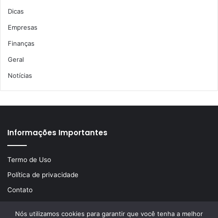
Dicas
Empresas
Finanças
Geral
Notícias
Informações Importantes
Termo de Uso
Política de privacidade
Contato
Nós utilizamos cookies para garantir que você tenha a melhor