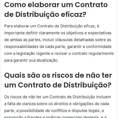
Como elaborar um Contrato
de Distribuição eficaz?
Para elaborar um Contrato de Distribuição eficaz, é
importante definir claramente os objetivos e expectativas
de ambas as partes, incluir cláusulas detalhadas sobre as
responsabilidades de cada parte, garantir a conformidade
com a legislação vigente e revisar o contrato regularmente
para garantir sua atualização.
Quais são os riscos de não ter
um Contrato de Distribuição?
Os riscos de não ter um Contrato de Distribuição incluem
a falta de clareza sobre os direitos e obrigações de cada
parte, a possibilidade de conflitos e disputas legais, a
exposição a fraudes e práticas comerciais desleais, e a