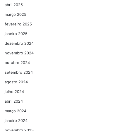
abril 2025
março 2025
fevereiro 2025
janeiro 2025
dezembro 2024
novembro 2024
outubro 2024
setembro 2024
agosto 2024
julho 2024
abril 2024
março 2024
janeiro 2024
novembro 2023