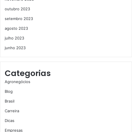
outubro 2023
setembro 2023
agosto 2023
julho 2023
junho 2023
Categorias
Agronegócios
Blog
Brasil
Carreira
Dicas
Empresas