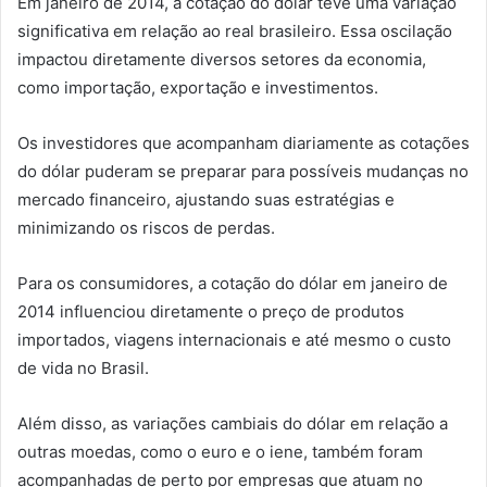
Em janeiro de 2014, a cotação do dólar teve uma variação
significativa em relação ao real brasileiro. Essa oscilação
impactou diretamente diversos setores da economia,
como importação, exportação e investimentos.
Os investidores que acompanham diariamente as cotações
do dólar puderam se preparar para possíveis mudanças no
mercado financeiro, ajustando suas estratégias e
minimizando os riscos de perdas.
Para os consumidores, a cotação do dólar em janeiro de
2014 influenciou diretamente o preço de produtos
importados, viagens internacionais e até mesmo o custo
de vida no Brasil.
Além disso, as variações cambiais do dólar em relação a
outras moedas, como o euro e o iene, também foram
acompanhadas de perto por empresas que atuam no