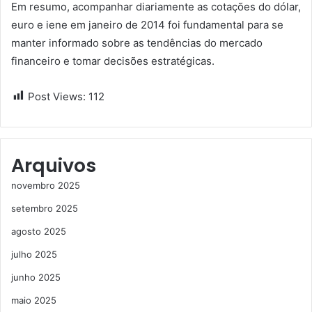
Em resumo, acompanhar diariamente as cotações do dólar,
euro e iene em janeiro de 2014 foi fundamental para se
manter informado sobre as tendências do mercado
financeiro e tomar decisões estratégicas.
Post Views:
112
Arquivos
novembro 2025
setembro 2025
agosto 2025
julho 2025
junho 2025
maio 2025