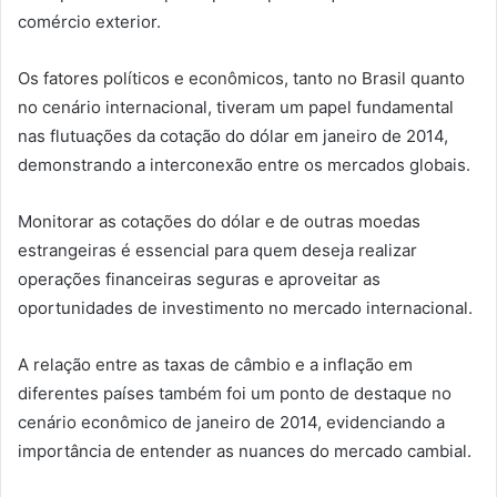
comércio exterior.
Os fatores políticos e econômicos, tanto no Brasil quanto
no cenário internacional, tiveram um papel fundamental
nas flutuações da cotação do dólar em janeiro de 2014,
demonstrando a interconexão entre os mercados globais.
Monitorar as cotações do dólar e de outras moedas
estrangeiras é essencial para quem deseja realizar
operações financeiras seguras e aproveitar as
oportunidades de investimento no mercado internacional.
A relação entre as taxas de câmbio e a inflação em
diferentes países também foi um ponto de destaque no
cenário econômico de janeiro de 2014, evidenciando a
importância de entender as nuances do mercado cambial.