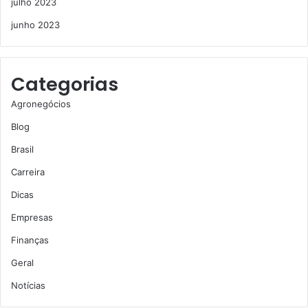
julho 2023
junho 2023
Categorias
Agronegócios
Blog
Brasil
Carreira
Dicas
Empresas
Finanças
Geral
Notícias