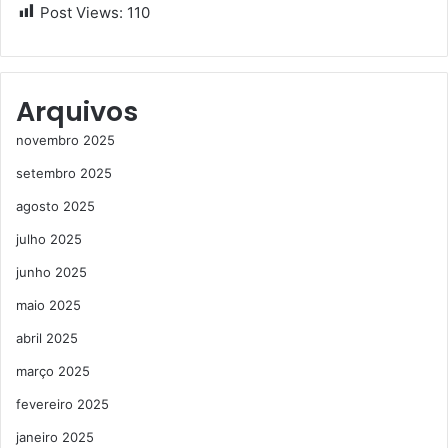
Post Views:
110
Arquivos
novembro 2025
setembro 2025
agosto 2025
julho 2025
junho 2025
maio 2025
abril 2025
março 2025
fevereiro 2025
janeiro 2025