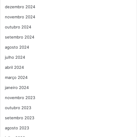
dezembro 2024
novembro 2024
outubro 2024
setembro 2024
agosto 2024
julho 2024
abril 2024
março 2024
janeiro 2024
novembro 2023
outubro 2023
setembro 2023
agosto 2023