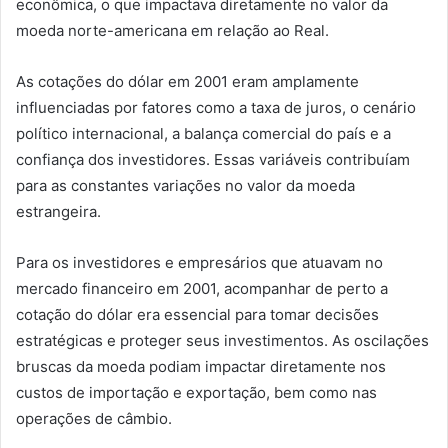
econômica, o que impactava diretamente no valor da
moeda norte-americana em relação ao Real.
As cotações do dólar em 2001 eram amplamente
influenciadas por fatores como a taxa de juros, o cenário
político internacional, a balança comercial do país e a
confiança dos investidores. Essas variáveis contribuíam
para as constantes variações no valor da moeda
estrangeira.
Para os investidores e empresários que atuavam no
mercado financeiro em 2001, acompanhar de perto a
cotação do dólar era essencial para tomar decisões
estratégicas e proteger seus investimentos. As oscilações
bruscas da moeda podiam impactar diretamente nos
custos de importação e exportação, bem como nas
operações de câmbio.