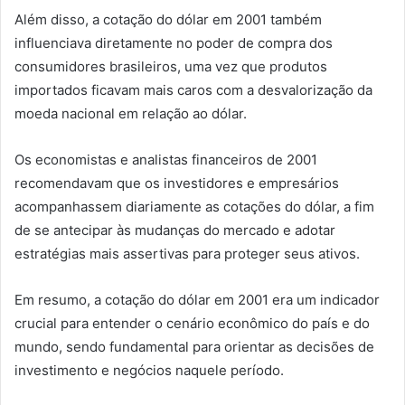
Além disso, a cotação do dólar em 2001 também
influenciava diretamente no poder de compra dos
consumidores brasileiros, uma vez que produtos
importados ficavam mais caros com a desvalorização da
moeda nacional em relação ao dólar.
Os economistas e analistas financeiros de 2001
recomendavam que os investidores e empresários
acompanhassem diariamente as cotações do dólar, a fim
de se antecipar às mudanças do mercado e adotar
estratégias mais assertivas para proteger seus ativos.
Em resumo, a cotação do dólar em 2001 era um indicador
crucial para entender o cenário econômico do país e do
mundo, sendo fundamental para orientar as decisões de
investimento e negócios naquele período.