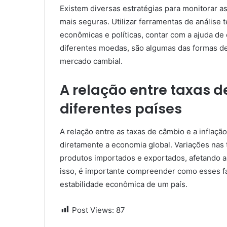
Existem diversas estratégias para monitorar a
mais seguras. Utilizar ferramentas de análise
econômicas e políticas, contar com a ajuda de
diferentes moedas, são algumas das formas de
mercado cambial.
A relação entre taxas d
diferentes países
A relação entre as taxas de câmbio e a inflaç
diretamente a economia global. Variações nas
produtos importados e exportados, afetando a
isso, é importante compreender como esses fa
estabilidade econômica de um país.
Post Views:
87