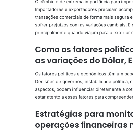
O câmbio é de extrema importância para impor
Importadores e exportadores precisam acompa
transações comerciais de forma mais segura e 
sofrer prejuízos com as variações cambiais. 
principalmente quando viajam para o exterior
Como os fatores políti
as variações do Dólar, E
Os fatores políticos e econômicos têm um pape
Decisões de governos, instabilidade política, c
aspectos, podem influenciar diretamente a cot
estar atento a esses fatores para compreende
Estratégias para monit
operações financeiras 