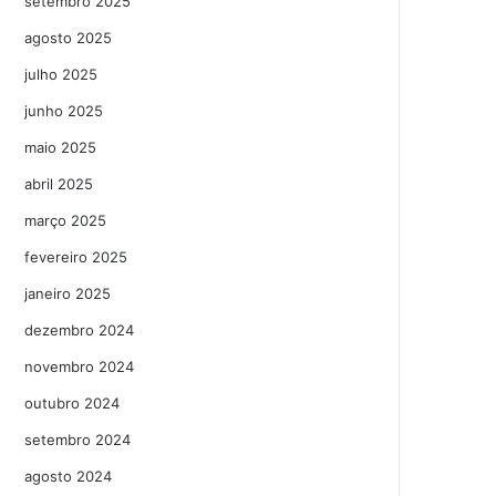
setembro 2025
agosto 2025
julho 2025
junho 2025
maio 2025
abril 2025
março 2025
fevereiro 2025
janeiro 2025
dezembro 2024
novembro 2024
outubro 2024
setembro 2024
agosto 2024