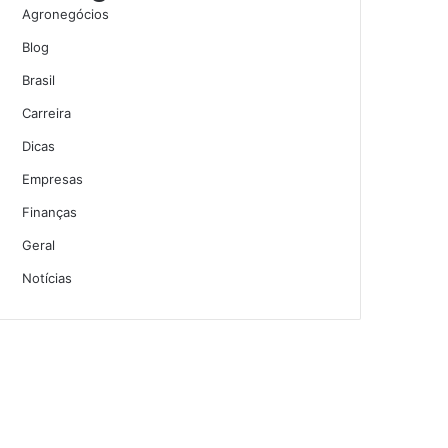
Agronegócios
Blog
Brasil
Carreira
Dicas
Empresas
Finanças
Geral
Notícias