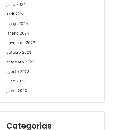
julho 2024
abril 2024
março 2024
janeiro 2024
novembro 2023
outubro 2023
setembro 2023
agosto 2023
julho 2023
junho 2023
Categorias