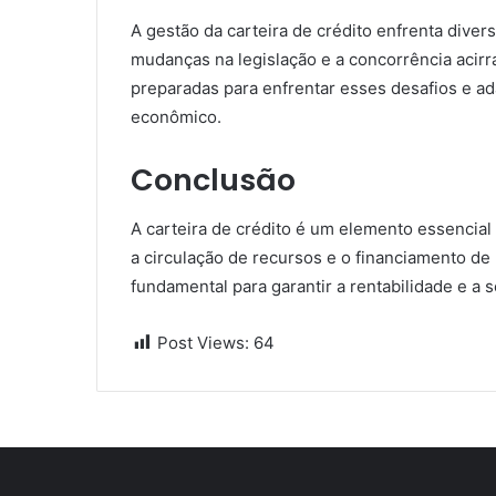
A gestão da carteira de crédito enfrenta diver
mudanças na legislação e a concorrência acirra
preparadas para enfrentar esses desafios e ad
econômico.
Conclusão
A carteira de crédito é um elemento essencial 
a circulação de recursos e o financiamento de 
fundamental para garantir a rentabilidade e a s
Post Views:
64