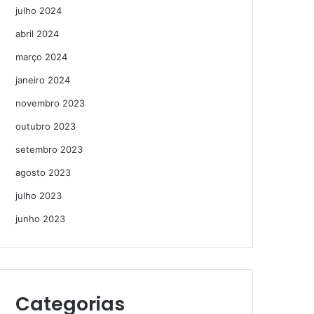
julho 2024
abril 2024
março 2024
janeiro 2024
novembro 2023
outubro 2023
setembro 2023
agosto 2023
julho 2023
junho 2023
Categorias