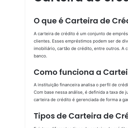
O que é Carteira de Cré
A carteira de crédito é um conjunto de emprés
clientes. Esses empréstimos podem ser de div
imobiliário, cartão de crédito, entre outros. A
banco.
Como funciona a Cartei
A instituição financeira analisa o perfil de c
Com base nessa análise, é definida a taxa de 
carteira de crédito é gerenciada de forma a gar
Tipos de Carteira de Cr