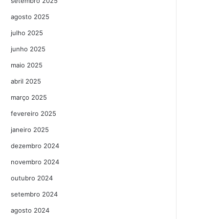
setembro 2025
agosto 2025
julho 2025
junho 2025
maio 2025
abril 2025
março 2025
fevereiro 2025
janeiro 2025
dezembro 2024
novembro 2024
outubro 2024
setembro 2024
agosto 2024