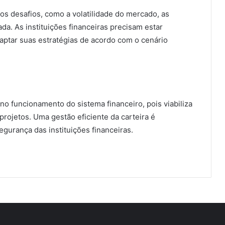
sos desafios, como a volatilidade do mercado, as
da. As instituições financeiras precisam estar
aptar suas estratégias de acordo com o cenário
no funcionamento do sistema financeiro, pois viabiliza
projetos. Uma gestão eficiente da carteira é
egurança das instituições financeiras.