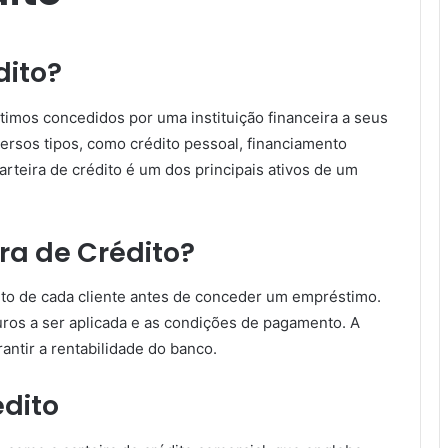
dito?
timos concedidos por uma instituição financeira a seus
ersos tipos, como crédito pessoal, financiamento
 carteira de crédito é um dos principais ativos de um
ra de Crédito?
rédito de cada cliente antes de conceder um empréstimo.
juros a ser aplicada e as condições de pagamento. A
antir a rentabilidade do banco.
édito