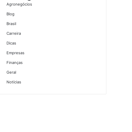
Agronegócios
Blog
Brasil
Carreira
Dicas
Empresas
Finanças
Geral
Notícias