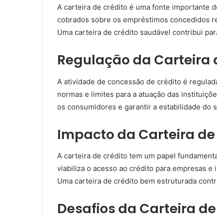
A carteira de crédito é uma fonte importante de
cobrados sobre os empréstimos concedidos rep
Uma carteira de crédito saudável contribui par
Regulação da Carteira 
A atividade de concessão de crédito é regula
normas e limites para a atuação das instituiç
os consumidores e garantir a estabilidade do s
Impacto da Carteira de
A carteira de crédito tem um papel fundament
viabiliza o acesso ao crédito para empresas e
Uma carteira de crédito bem estruturada cont
Desafios da Carteira de