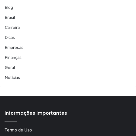
Blog
Brasil
Carreira
Dicas
Empresas
Finanças
Geral
Notícias
Informações Importantes
Termo de Uso