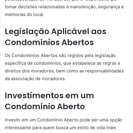
tomar decisões relacionadas à manutenção, segurança e
melhorias do local.
Legislação Aplicável aos
Condomínios Abertos
Os Condomínios Abertos são regidos pela legislação
específica de condomínios, que estabelece as regras e
direitos dos moradores, bem como as responsabilidades
da associação de moradores.
Investimentos em um
Condomínio Aberto
Investir em um Condomínio Aberto pode ser uma opção
interessante para quem busca um estilo de vida mais