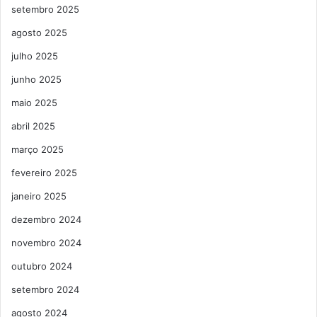
setembro 2025
agosto 2025
julho 2025
junho 2025
maio 2025
abril 2025
março 2025
fevereiro 2025
janeiro 2025
dezembro 2024
novembro 2024
outubro 2024
setembro 2024
agosto 2024