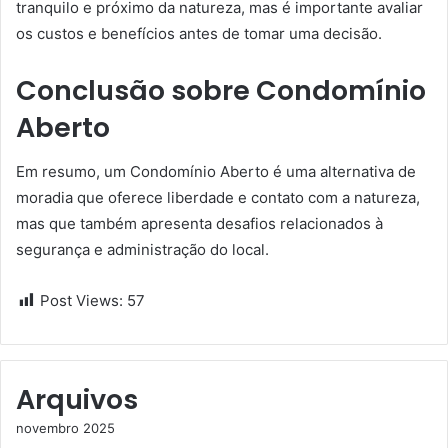
tranquilo e próximo da natureza, mas é importante avaliar
os custos e benefícios antes de tomar uma decisão.
Conclusão sobre Condomínio
Aberto
Em resumo, um Condomínio Aberto é uma alternativa de
moradia que oferece liberdade e contato com a natureza,
mas que também apresenta desafios relacionados à
segurança e administração do local.
Post Views:
57
Arquivos
novembro 2025