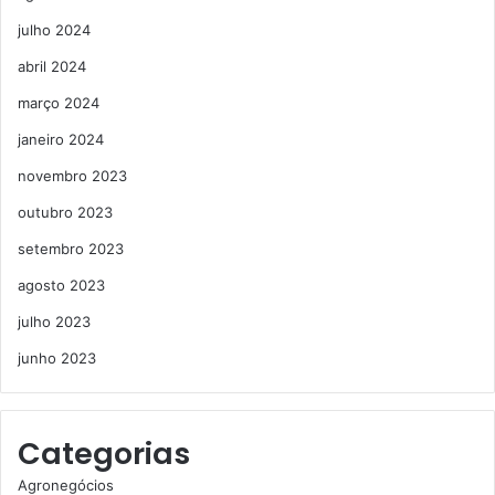
julho 2024
abril 2024
março 2024
janeiro 2024
novembro 2023
outubro 2023
setembro 2023
agosto 2023
julho 2023
junho 2023
Categorias
Agronegócios