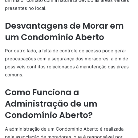
um maior contato com a natureza devido às áreas verdes
presentes no local.
Desvantagens de Morar em
um Condomínio Aberto
Por outro lado, a falta de controle de acesso pode gerar
preocupações com a segurança dos moradores, além de
possíveis conflitos relacionados à manutenção das áreas
comuns.
Como Funciona a
Administração de um
Condomínio Aberto?
A administração de um Condomínio Aberto é realizada
pela associação de moradores, que é responsável por