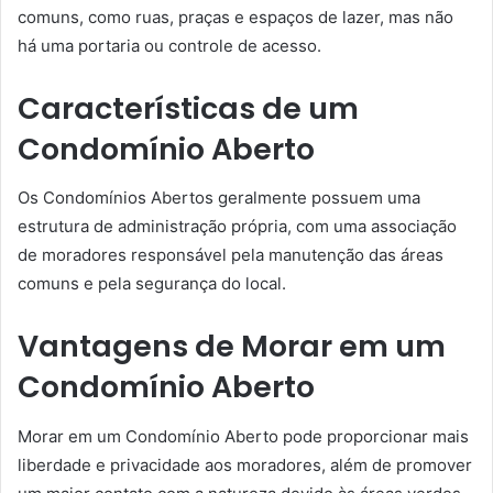
comuns, como ruas, praças e espaços de lazer, mas não
há uma portaria ou controle de acesso.
Características de um
Condomínio Aberto
Os Condomínios Abertos geralmente possuem uma
estrutura de administração própria, com uma associação
de moradores responsável pela manutenção das áreas
comuns e pela segurança do local.
Vantagens de Morar em um
Condomínio Aberto
Morar em um Condomínio Aberto pode proporcionar mais
liberdade e privacidade aos moradores, além de promover