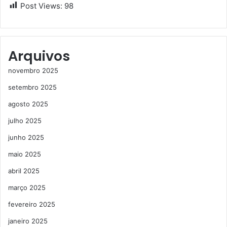
Post Views:
98
Arquivos
novembro 2025
setembro 2025
agosto 2025
julho 2025
junho 2025
maio 2025
abril 2025
março 2025
fevereiro 2025
janeiro 2025