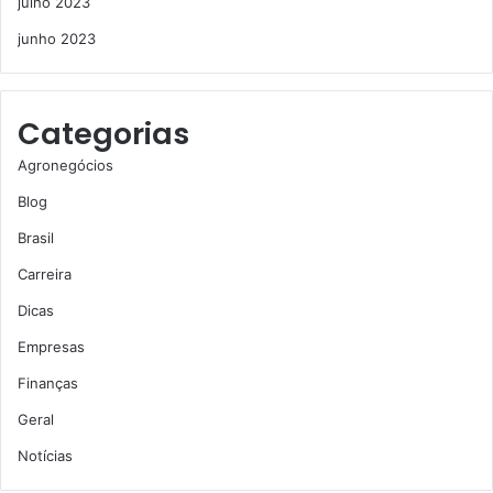
julho 2023
junho 2023
Categorias
Agronegócios
Blog
Brasil
Carreira
Dicas
Empresas
Finanças
Geral
Notícias