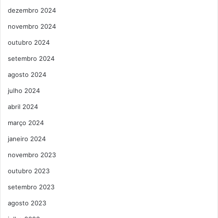
dezembro 2024
novembro 2024
outubro 2024
setembro 2024
agosto 2024
julho 2024
abril 2024
março 2024
janeiro 2024
novembro 2023
outubro 2023
setembro 2023
agosto 2023