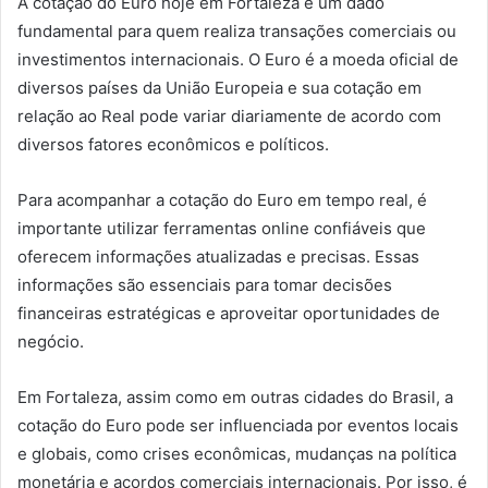
A cotação do Euro hoje em Fortaleza é um dado
fundamental para quem realiza transações comerciais ou
investimentos internacionais. O Euro é a moeda oficial de
diversos países da União Europeia e sua cotação em
relação ao Real pode variar diariamente de acordo com
diversos fatores econômicos e políticos.
Para acompanhar a cotação do Euro em tempo real, é
importante utilizar ferramentas online confiáveis que
oferecem informações atualizadas e precisas. Essas
informações são essenciais para tomar decisões
financeiras estratégicas e aproveitar oportunidades de
negócio.
Em Fortaleza, assim como em outras cidades do Brasil, a
cotação do Euro pode ser influenciada por eventos locais
e globais, como crises econômicas, mudanças na política
monetária e acordos comerciais internacionais. Por isso, é