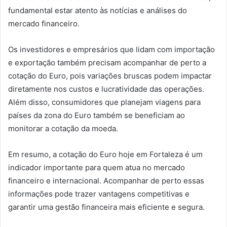
fundamental estar atento às notícias e análises do
mercado financeiro.
Os investidores e empresários que lidam com importação
e exportação também precisam acompanhar de perto a
cotação do Euro, pois variações bruscas podem impactar
diretamente nos custos e lucratividade das operações.
Além disso, consumidores que planejam viagens para
países da zona do Euro também se beneficiam ao
monitorar a cotação da moeda.
Em resumo, a cotação do Euro hoje em Fortaleza é um
indicador importante para quem atua no mercado
financeiro e internacional. Acompanhar de perto essas
informações pode trazer vantagens competitivas e
garantir uma gestão financeira mais eficiente e segura.