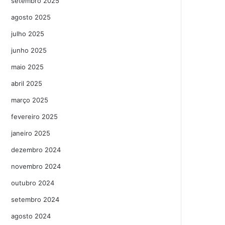
setembro 2025
agosto 2025
julho 2025
junho 2025
maio 2025
abril 2025
março 2025
fevereiro 2025
janeiro 2025
dezembro 2024
novembro 2024
outubro 2024
setembro 2024
agosto 2024