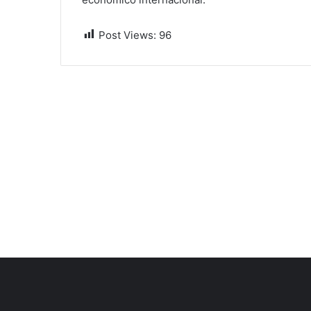
Post Views:
96