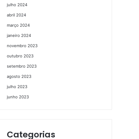
julho 2024
abril 2024
março 2024
janeiro 2024
novembro 2023
outubro 2023
setembro 2023
agosto 2023
julho 2023
junho 2023
Categorias