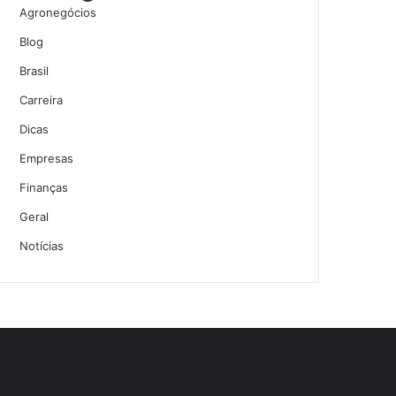
Agronegócios
Blog
Brasil
Carreira
Dicas
Empresas
Finanças
Geral
Notícias