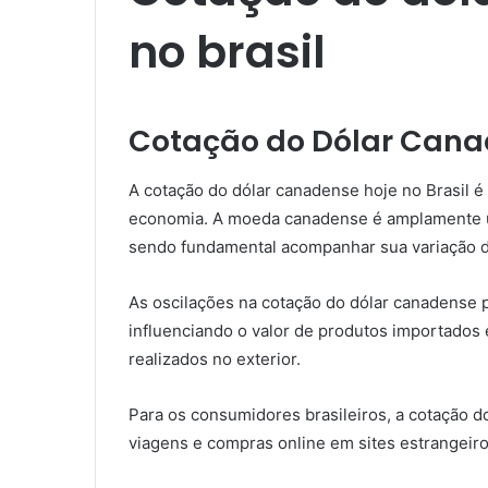
no brasil​
Cotação do Dólar Canad
A cotação do dólar canadense hoje no Brasil é
economia. A moeda canadense é amplamente ut
sendo fundamental acompanhar sua variação di
As oscilações na cotação do dólar canadense 
influenciando o valor de produtos importados
realizados no exterior.
Para os consumidores brasileiros, a cotação 
viagens e compras online em sites estrangei