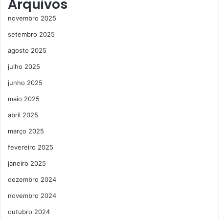
Arquivos
novembro 2025
setembro 2025
agosto 2025
julho 2025
junho 2025
maio 2025
abril 2025
março 2025
fevereiro 2025
janeiro 2025
dezembro 2024
novembro 2024
outubro 2024