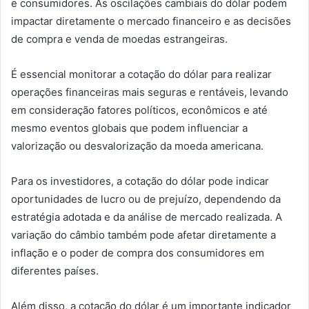
e consumidores. As oscilações cambiais do dólar podem
impactar diretamente o mercado financeiro e as decisões
de compra e venda de moedas estrangeiras.
É essencial monitorar a cotação do dólar para realizar
operações financeiras mais seguras e rentáveis, levando
em consideração fatores políticos, econômicos e até
mesmo eventos globais que podem influenciar a
valorização ou desvalorização da moeda americana.
Para os investidores, a cotação do dólar pode indicar
oportunidades de lucro ou de prejuízo, dependendo da
estratégia adotada e da análise de mercado realizada. A
variação do câmbio também pode afetar diretamente a
inflação e o poder de compra dos consumidores em
diferentes países.
Além disso, a cotação do dólar é um importante indicador