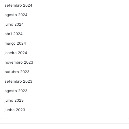
setembro 2024
agosto 2024
julho 2024
abril 2024
março 2024
janeiro 2024
novembro 2023
outubro 2023
setembro 2023
agosto 2023
julho 2023
junho 2023