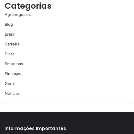
Categorias
Agronegócios
Blog
Brasil
Carreira
Dicas
Empresas
Finanças
Geral
Notícias
Informações Importantes