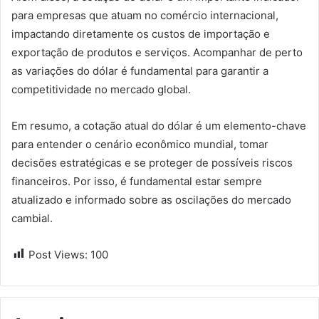
para empresas que atuam no comércio internacional,
impactando diretamente os custos de importação e
exportação de produtos e serviços. Acompanhar de perto
as variações do dólar é fundamental para garantir a
competitividade no mercado global.
Em resumo, a cotação atual do dólar é um elemento-chave
para entender o cenário econômico mundial, tomar
decisões estratégicas e se proteger de possíveis riscos
financeiros. Por isso, é fundamental estar sempre
atualizado e informado sobre as oscilações do mercado
cambial.
Post Views:
100