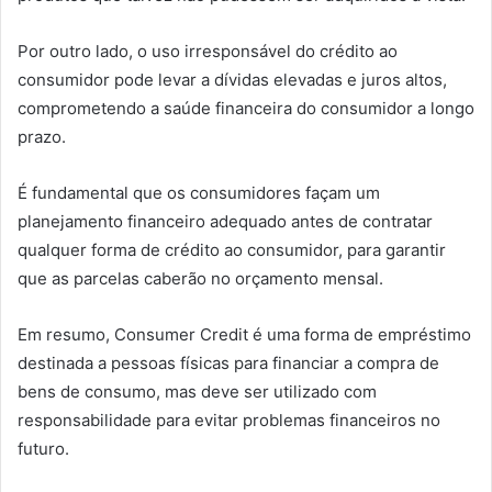
Por outro lado, o uso irresponsável do crédito ao
consumidor pode levar a dívidas elevadas e juros altos,
comprometendo a saúde financeira do consumidor a longo
prazo.
É fundamental que os consumidores façam um
planejamento financeiro adequado antes de contratar
qualquer forma de crédito ao consumidor, para garantir
que as parcelas caberão no orçamento mensal.
Em resumo, Consumer Credit é uma forma de empréstimo
destinada a pessoas físicas para financiar a compra de
bens de consumo, mas deve ser utilizado com
responsabilidade para evitar problemas financeiros no
futuro.