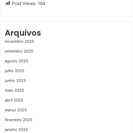
Post Views:
104
Arquivos
novembro 2025
setembro 2025
agosto 2025
julho 2025
junho 2025
maio 2025
abril 2025
março 2025
fevereiro 2025
janeiro 2025