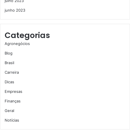
julho 2023
junho 2023
Categorias
Agronegócios
Blog
Brasil
Carreira
Dicas
Empresas
Finanças
Geral
Notícias