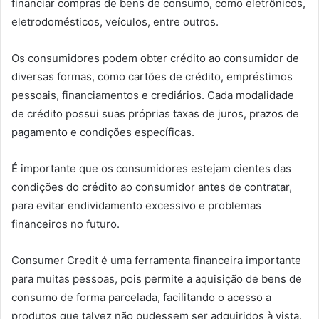
financiar compras de bens de consumo, como eletrônicos,
eletrodomésticos, veículos, entre outros.
Os consumidores podem obter crédito ao consumidor de
diversas formas, como cartões de crédito, empréstimos
pessoais, financiamentos e crediários. Cada modalidade
de crédito possui suas próprias taxas de juros, prazos de
pagamento e condições específicas.
É importante que os consumidores estejam cientes das
condições do crédito ao consumidor antes de contratar,
para evitar endividamento excessivo e problemas
financeiros no futuro.
Consumer Credit é uma ferramenta financeira importante
para muitas pessoas, pois permite a aquisição de bens de
consumo de forma parcelada, facilitando o acesso a
produtos que talvez não pudessem ser adquiridos à vista.