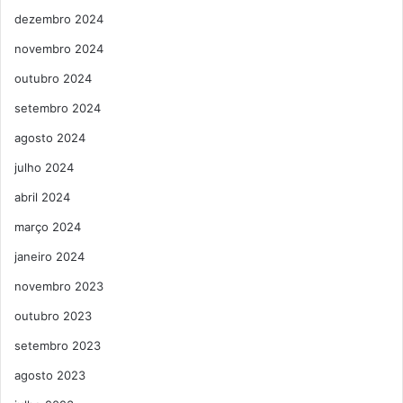
dezembro 2024
novembro 2024
outubro 2024
setembro 2024
agosto 2024
julho 2024
abril 2024
março 2024
janeiro 2024
novembro 2023
outubro 2023
setembro 2023
agosto 2023