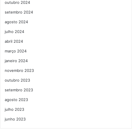
outubro 2024
setembro 2024
agosto 2024
julho 2024
abril 2024
março 2024
janeiro 2024
novembro 2023
outubro 2023
setembro 2023
agosto 2023
julho 2023
junho 2023