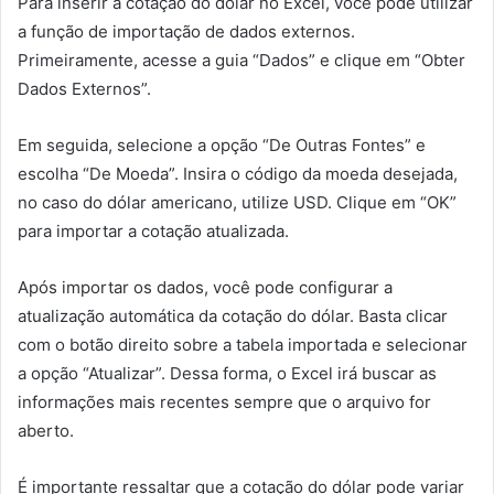
Para inserir a cotação do dólar no Excel, você pode utilizar
a função de importação de dados externos.
Primeiramente, acesse a guia “Dados” e clique em “Obter
Dados Externos”.
Em seguida, selecione a opção “De Outras Fontes” e
escolha “De Moeda”. Insira o código da moeda desejada,
no caso do dólar americano, utilize USD. Clique em “OK”
para importar a cotação atualizada.
Após importar os dados, você pode configurar a
atualização automática da cotação do dólar. Basta clicar
com o botão direito sobre a tabela importada e selecionar
a opção “Atualizar”. Dessa forma, o Excel irá buscar as
informações mais recentes sempre que o arquivo for
aberto.
É importante ressaltar que a cotação do dólar pode variar