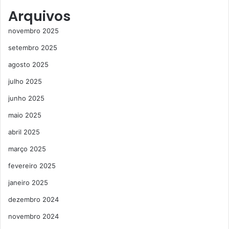
Arquivos
novembro 2025
setembro 2025
agosto 2025
julho 2025
junho 2025
maio 2025
abril 2025
março 2025
fevereiro 2025
janeiro 2025
dezembro 2024
novembro 2024