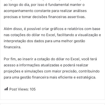
ao longo do dia, por isso é fundamental manter o
acompanhamento constante para realizar análises
precisas e tomar decisões financeiras assertivas.
Além disso, é possível criar gráficos e relatórios com base
nas cotações do dólar no Excel, facilitando a visualização e
interpretação dos dados para uma melhor gestão
financeira.
Por fim, ao inserir a cotação do dólar no Excel, você terá
acesso a informações atualizadas e poderá realizar
projeções e simulações com maior precisão, contribuindo
para uma gestão financeira mais eficiente e estratégica.
Post Views:
105