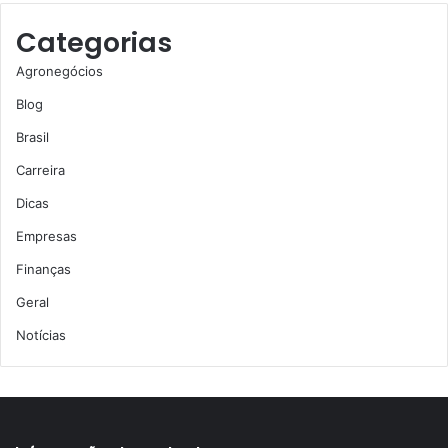
Categorias
Agronegócios
Blog
Brasil
Carreira
Dicas
Empresas
Finanças
Geral
Notícias