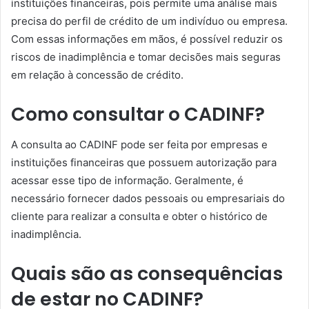
instituições financeiras, pois permite uma análise mais
precisa do perfil de crédito de um indivíduo ou empresa.
Com essas informações em mãos, é possível reduzir os
riscos de inadimplência e tomar decisões mais seguras
em relação à concessão de crédito.
Como consultar o CADINF?
A consulta ao CADINF pode ser feita por empresas e
instituições financeiras que possuem autorização para
acessar esse tipo de informação. Geralmente, é
necessário fornecer dados pessoais ou empresariais do
cliente para realizar a consulta e obter o histórico de
inadimplência.
Quais são as consequências
de estar no CADINF?