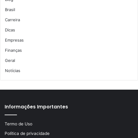
Brasil
Carreira
Dicas
Empresas
Finanças
Geral
Notícias
Informações Importantes
Termo de Uso
Política de privacidade