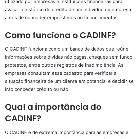
utilizado por empresas e instituições financeiras para
avaliar o histórico de crédito de um indivíduo ou empresa
antes de conceder empréstimos ou financiamentos.
Como funciona o CADINF?
O CADINF funciona como um banco de dados que reúne
informações sobre dívidas não pagas, cheques sem fundo,
protestos, entre outros registros de inadimplência. As
empresas consultam esse cadastro para verificar a
situação financeira de um cliente em potencial e decidir se
irão conceder crédito ou não.
Qual a importância do
CADINF?
O CADINF é de extrema importância para as empresas e