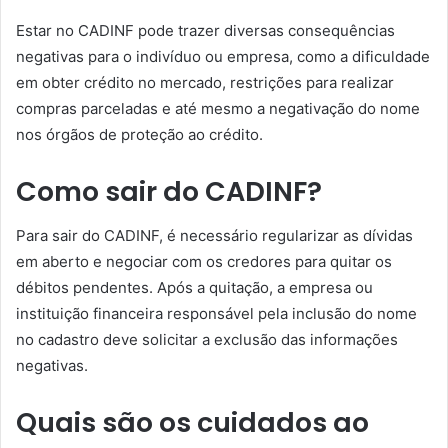
Estar no CADINF pode trazer diversas consequências
negativas para o indivíduo ou empresa, como a dificuldade
em obter crédito no mercado, restrições para realizar
compras parceladas e até mesmo a negativação do nome
nos órgãos de proteção ao crédito.
Como sair do CADINF?
Para sair do CADINF, é necessário regularizar as dívidas
em aberto e negociar com os credores para quitar os
débitos pendentes. Após a quitação, a empresa ou
instituição financeira responsável pela inclusão do nome
no cadastro deve solicitar a exclusão das informações
negativas.
Quais são os cuidados ao