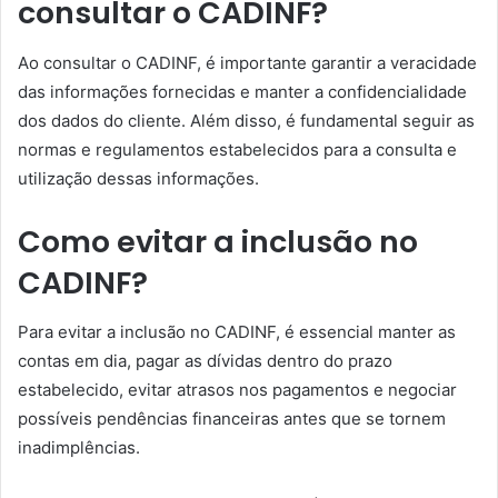
consultar o CADINF?
Ao consultar o CADINF, é importante garantir a veracidade
das informações fornecidas e manter a confidencialidade
dos dados do cliente. Além disso, é fundamental seguir as
normas e regulamentos estabelecidos para a consulta e
utilização dessas informações.
Como evitar a inclusão no
CADINF?
Para evitar a inclusão no CADINF, é essencial manter as
contas em dia, pagar as dívidas dentro do prazo
estabelecido, evitar atrasos nos pagamentos e negociar
possíveis pendências financeiras antes que se tornem
inadimplências.