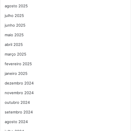
agosto 2025
julho 2025
junho 2025
maio 2025
abril 2025
março 2025
fevereiro 2025
janeiro 2025
dezembro 2024
novembro 2024
outubro 2024
setembro 2024
agosto 2024