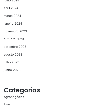
julho 2024
abril 2024
março 2024
janeiro 2024
novembro 2023
outubro 2023
setembro 2023
agosto 2023
julho 2023
junho 2023
Categorias
Agronegócios
Blog