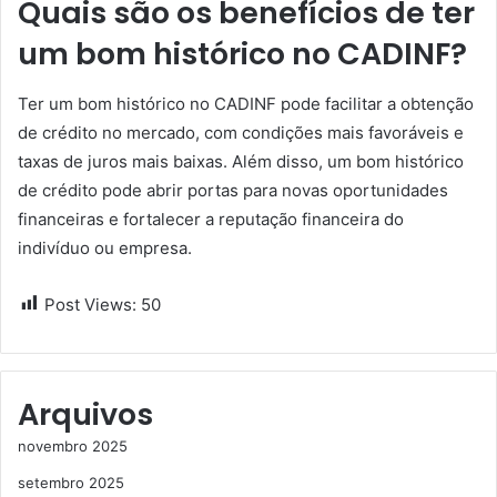
Quais são os benefícios de ter
um bom histórico no CADINF?
Ter um bom histórico no CADINF pode facilitar a obtenção
de crédito no mercado, com condições mais favoráveis e
taxas de juros mais baixas. Além disso, um bom histórico
de crédito pode abrir portas para novas oportunidades
financeiras e fortalecer a reputação financeira do
indivíduo ou empresa.
Post Views:
50
Arquivos
novembro 2025
setembro 2025