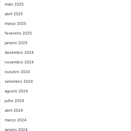
maio 2025
abril 2025
março 2025
fevereiro 2025
janeiro 2025
dezembro 2024
novembro 2024
outubro 2024
setembro 2024
agosto 2024
julho 2024
abril 2024
março 2024
janeiro 2024