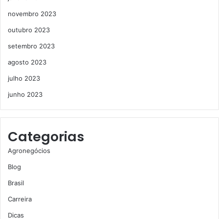
novembro 2023
outubro 2023
setembro 2023
agosto 2023
julho 2023
junho 2023
Categorias
Agronegócios
Blog
Brasil
Carreira
Dicas