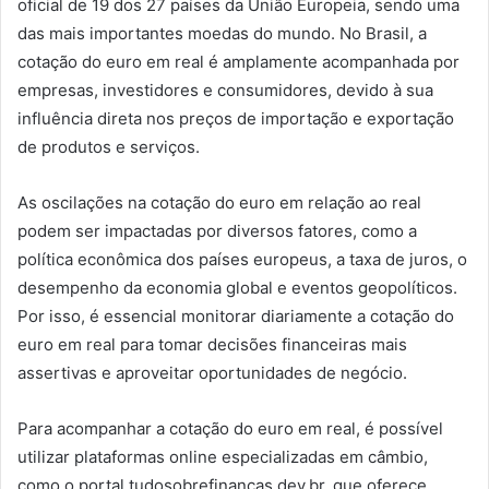
oficial de 19 dos 27 países da União Europeia, sendo uma
das mais importantes moedas do mundo. No Brasil, a
cotação do euro em real é amplamente acompanhada por
empresas, investidores e consumidores, devido à sua
influência direta nos preços de importação e exportação
de produtos e serviços.
As oscilações na cotação do euro em relação ao real
podem ser impactadas por diversos fatores, como a
política econômica dos países europeus, a taxa de juros, o
desempenho da economia global e eventos geopolíticos.
Por isso, é essencial monitorar diariamente a cotação do
euro em real para tomar decisões financeiras mais
assertivas e aproveitar oportunidades de negócio.
Para acompanhar a cotação do euro em real, é possível
utilizar plataformas online especializadas em câmbio,
como o portal tudosobrefinancas.dev.br, que oferece