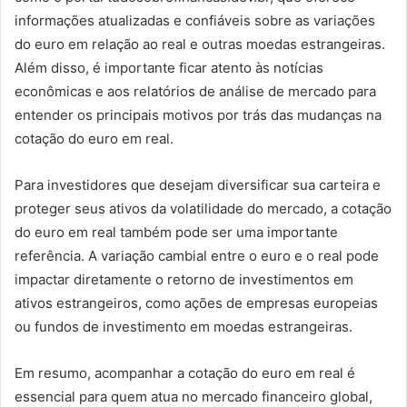
informações atualizadas e confiáveis sobre as variações
do euro em relação ao real e outras moedas estrangeiras.
Além disso, é importante ficar atento às notícias
econômicas e aos relatórios de análise de mercado para
entender os principais motivos por trás das mudanças na
cotação do euro em real.
Para investidores que desejam diversificar sua carteira e
proteger seus ativos da volatilidade do mercado, a cotação
do euro em real também pode ser uma importante
referência. A variação cambial entre o euro e o real pode
impactar diretamente o retorno de investimentos em
ativos estrangeiros, como ações de empresas europeias
ou fundos de investimento em moedas estrangeiras.
Em resumo, acompanhar a cotação do euro em real é
essencial para quem atua no mercado financeiro global,