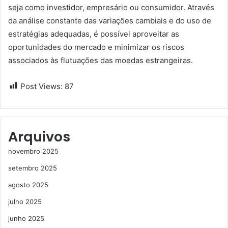
seja como investidor, empresário ou consumidor. Através
da análise constante das variações cambiais e do uso de
estratégias adequadas, é possível aproveitar as
oportunidades do mercado e minimizar os riscos
associados às flutuações das moedas estrangeiras.
Post Views:
87
Arquivos
novembro 2025
setembro 2025
agosto 2025
julho 2025
junho 2025