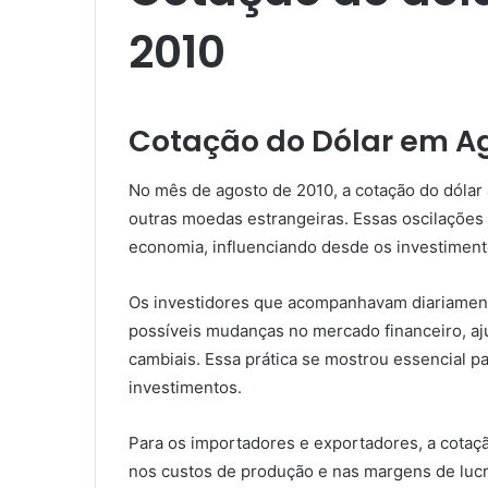
2010​
Cotação do Dólar em Ag
No mês de agosto de 2010, a cotação do dólar 
outras moedas estrangeiras. Essas oscilações
economia, influenciando desde os investimento
Os investidores que acompanhavam diariament
possíveis mudanças no mercado financeiro, aj
cambiais. Essa prática se mostrou essencial pa
investimentos.
Para os importadores e exportadores, a cotaç
nos custos de produção e nas margens de lucr