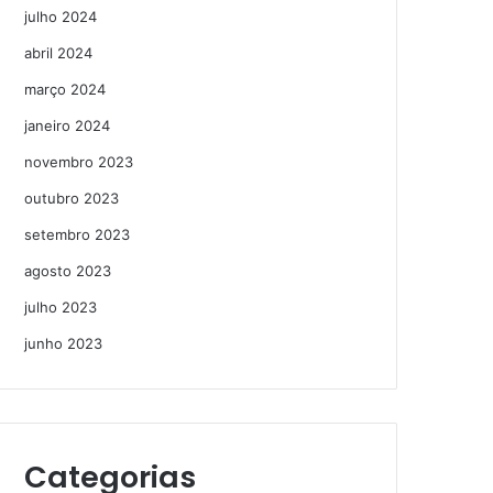
julho 2024
abril 2024
março 2024
janeiro 2024
novembro 2023
outubro 2023
setembro 2023
agosto 2023
julho 2023
junho 2023
Categorias