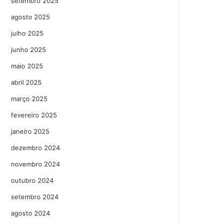
setembro 2025
agosto 2025
julho 2025
junho 2025
maio 2025
abril 2025
março 2025
fevereiro 2025
janeiro 2025
dezembro 2024
novembro 2024
outubro 2024
setembro 2024
agosto 2024