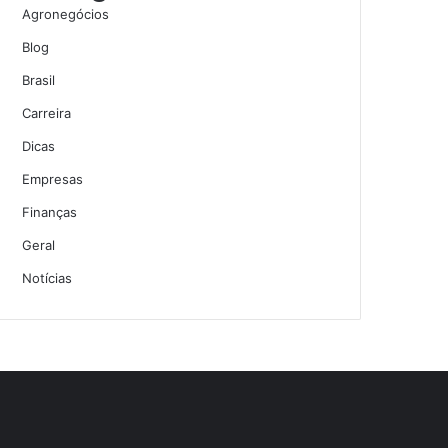
Agronegócios
Blog
Brasil
Carreira
Dicas
Empresas
Finanças
Geral
Notícias