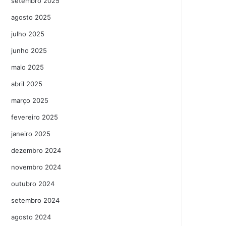
setembro 2025
agosto 2025
julho 2025
junho 2025
maio 2025
abril 2025
março 2025
fevereiro 2025
janeiro 2025
dezembro 2024
novembro 2024
outubro 2024
setembro 2024
agosto 2024