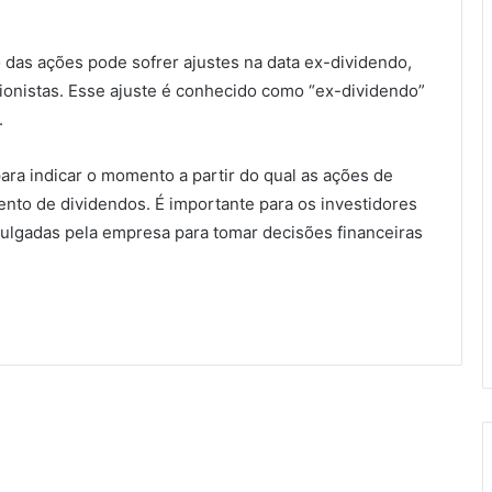
 das ações pode sofrer ajustes na data ex-dividendo,
cionistas. Esse ajuste é conhecido como “ex-dividendo”
.
ara indicar o momento a partir do qual as ações de
nto de dividendos. É importante para os investidores
ulgadas pela empresa para tomar decisões financeiras