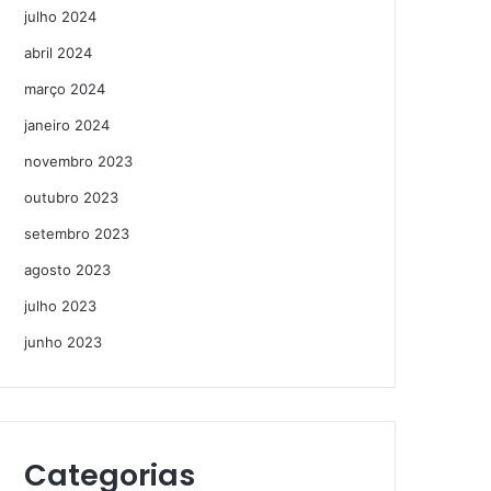
julho 2024
abril 2024
março 2024
janeiro 2024
novembro 2023
outubro 2023
setembro 2023
agosto 2023
julho 2023
junho 2023
Categorias