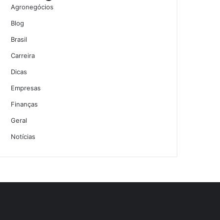
Agronegócios
Blog
Brasil
Carreira
Dicas
Empresas
Finanças
Geral
Notícias