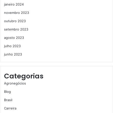
janeiro 2024
novembro 2023
outubro 2023
setembro 2023
agosto 2023
julho 2023
junho 2023
Categorias
Agronegócios
Blog
Brasil
Carreira