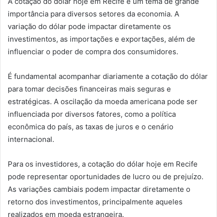
A cotação do dólar hoje em Recife é um tema de grande
importância para diversos setores da economia. A
variação do dólar pode impactar diretamente os
investimentos, as importações e exportações, além de
influenciar o poder de compra dos consumidores.
É fundamental acompanhar diariamente a cotação do dólar
para tomar decisões financeiras mais seguras e
estratégicas. A oscilação da moeda americana pode ser
influenciada por diversos fatores, como a política
econômica do país, as taxas de juros e o cenário
internacional.
Para os investidores, a cotação do dólar hoje em Recife
pode representar oportunidades de lucro ou de prejuízo.
As variações cambiais podem impactar diretamente o
retorno dos investimentos, principalmente aqueles
realizados em moeda estrangeira.