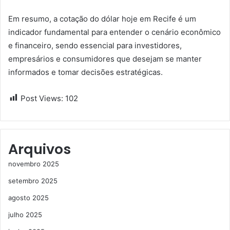
Em resumo, a cotação do dólar hoje em Recife é um
indicador fundamental para entender o cenário econômico
e financeiro, sendo essencial para investidores,
empresários e consumidores que desejam se manter
informados e tomar decisões estratégicas.
Post Views:
102
Arquivos
novembro 2025
setembro 2025
agosto 2025
julho 2025