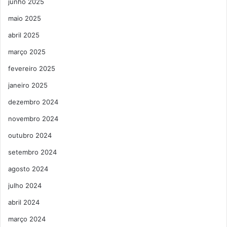
junho 2025
maio 2025
abril 2025
março 2025
fevereiro 2025
janeiro 2025
dezembro 2024
novembro 2024
outubro 2024
setembro 2024
agosto 2024
julho 2024
abril 2024
março 2024