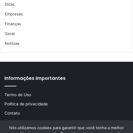
Dicas
Empresas
Finanças
Geral
Notícias
Informações Importantes
Termo de Uso
Política de privacidade
Contato
Nós utilizamos cookies para garantir que você tenha a melhor