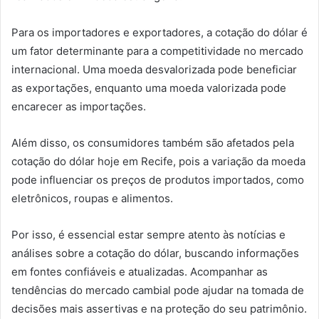
Para os importadores e exportadores, a cotação do dólar é
um fator determinante para a competitividade no mercado
internacional. Uma moeda desvalorizada pode beneficiar
as exportações, enquanto uma moeda valorizada pode
encarecer as importações.
Além disso, os consumidores também são afetados pela
cotação do dólar hoje em Recife, pois a variação da moeda
pode influenciar os preços de produtos importados, como
eletrônicos, roupas e alimentos.
Por isso, é essencial estar sempre atento às notícias e
análises sobre a cotação do dólar, buscando informações
em fontes confiáveis e atualizadas. Acompanhar as
tendências do mercado cambial pode ajudar na tomada de
decisões mais assertivas e na proteção do seu patrimônio.