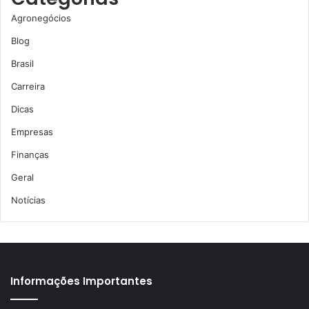
Agronegócios
Blog
Brasil
Carreira
Dicas
Empresas
Finanças
Geral
Notícias
Informações Importantes