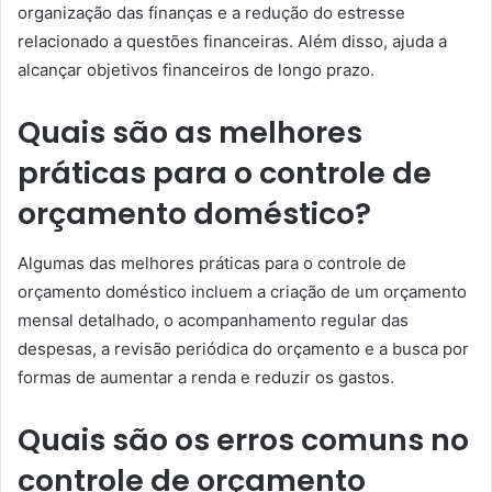
organização das finanças e a redução do estresse
relacionado a questões financeiras. Além disso, ajuda a
alcançar objetivos financeiros de longo prazo.
Quais são as melhores
práticas para o controle de
orçamento doméstico?
Algumas das melhores práticas para o controle de
orçamento doméstico incluem a criação de um orçamento
mensal detalhado, o acompanhamento regular das
despesas, a revisão periódica do orçamento e a busca por
formas de aumentar a renda e reduzir os gastos.
Quais são os erros comuns no
controle de orçamento