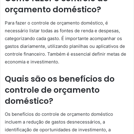
orçamento doméstico?
Para fazer o controle de orçamento doméstico, é
necessário listar todas as fontes de renda e despesas,
categorizando cada gasto. É importante acompanhar os
gastos diariamente, utilizando planilhas ou aplicativos de
controle financeiro. Também é essencial definir metas de
economia e investimento.
Quais são os benefícios do
controle de orçamento
doméstico?
Os benefícios do controle de orçamento doméstico
incluem a redução de gastos desnecessários, a
identificação de oportunidades de investimento, a