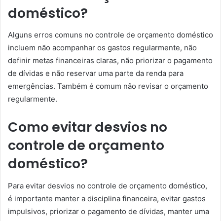
doméstico?
Alguns erros comuns no controle de orçamento doméstico
incluem não acompanhar os gastos regularmente, não
definir metas financeiras claras, não priorizar o pagamento
de dívidas e não reservar uma parte da renda para
emergências. Também é comum não revisar o orçamento
regularmente.
Como evitar desvios no
controle de orçamento
doméstico?
Para evitar desvios no controle de orçamento doméstico,
é importante manter a disciplina financeira, evitar gastos
impulsivos, priorizar o pagamento de dívidas, manter uma