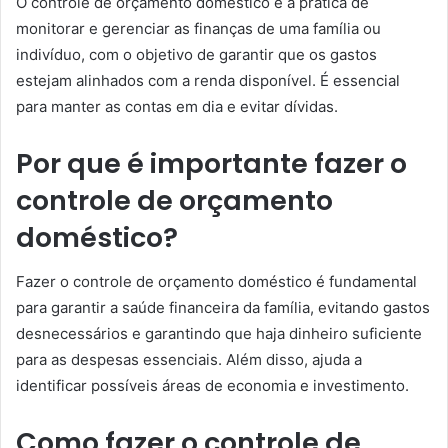
O controle de orçamento doméstico é a prática de
monitorar e gerenciar as finanças de uma família ou
indivíduo, com o objetivo de garantir que os gastos
estejam alinhados com a renda disponível. É essencial
para manter as contas em dia e evitar dívidas.
Por que é importante fazer o
controle de orçamento
doméstico?
Fazer o controle de orçamento doméstico é fundamental
para garantir a saúde financeira da família, evitando gastos
desnecessários e garantindo que haja dinheiro suficiente
para as despesas essenciais. Além disso, ajuda a
identificar possíveis áreas de economia e investimento.
Como fazer o controle de