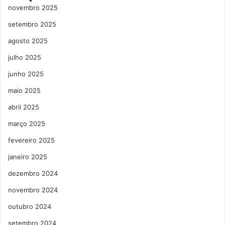
novembro 2025
setembro 2025
agosto 2025
julho 2025
junho 2025
maio 2025
abril 2025
março 2025
fevereiro 2025
janeiro 2025
dezembro 2024
novembro 2024
outubro 2024
setembro 2024