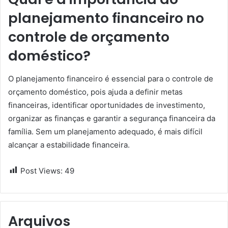
planejamento financeiro no
controle de orçamento
doméstico?
O planejamento financeiro é essencial para o controle de
orçamento doméstico, pois ajuda a definir metas
financeiras, identificar oportunidades de investimento,
organizar as finanças e garantir a segurança financeira da
família. Sem um planejamento adequado, é mais difícil
alcançar a estabilidade financeira.
Post Views:
49
Arquivos