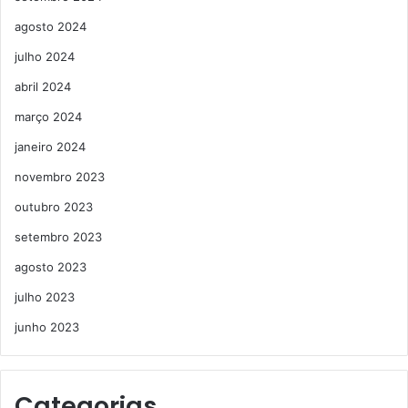
agosto 2024
julho 2024
abril 2024
março 2024
janeiro 2024
novembro 2023
outubro 2023
setembro 2023
agosto 2023
julho 2023
junho 2023
Categorias