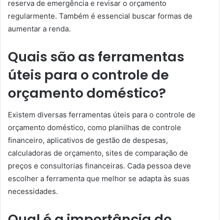
reserva de emergência e revisar o orçamento
regularmente. Também é essencial buscar formas de
aumentar a renda.
Quais são as ferramentas
úteis para o controle de
orçamento doméstico?
Existem diversas ferramentas úteis para o controle de
orçamento doméstico, como planilhas de controle
financeiro, aplicativos de gestão de despesas,
calculadoras de orçamento, sites de comparação de
preços e consultorias financeiras. Cada pessoa deve
escolher a ferramenta que melhor se adapta às suas
necessidades.
Qual é a importância do