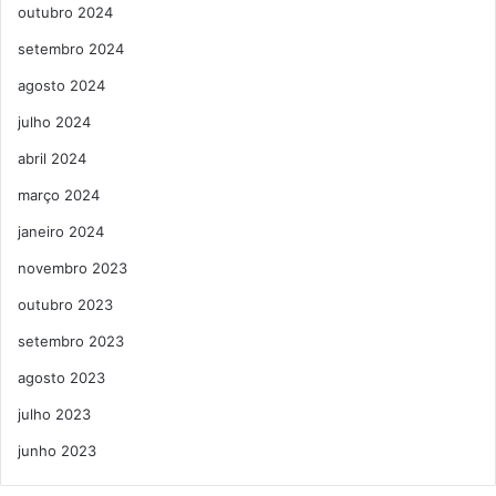
outubro 2024
setembro 2024
agosto 2024
julho 2024
abril 2024
março 2024
janeiro 2024
novembro 2023
outubro 2023
setembro 2023
agosto 2023
julho 2023
junho 2023