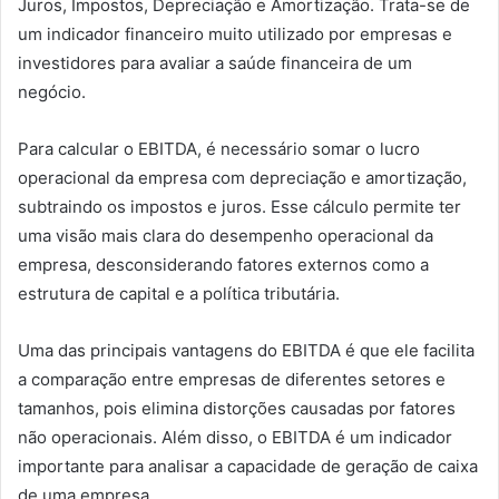
Juros, Impostos, Depreciação e Amortização. Trata-se de
um indicador financeiro muito utilizado por empresas e
investidores para avaliar a saúde financeira de um
negócio.
Para calcular o EBITDA, é necessário somar o lucro
operacional da empresa com depreciação e amortização,
subtraindo os impostos e juros. Esse cálculo permite ter
uma visão mais clara do desempenho operacional da
empresa, desconsiderando fatores externos como a
estrutura de capital e a política tributária.
Uma das principais vantagens do EBITDA é que ele facilita
a comparação entre empresas de diferentes setores e
tamanhos, pois elimina distorções causadas por fatores
não operacionais. Além disso, o EBITDA é um indicador
importante para analisar a capacidade de geração de caixa
de uma empresa.