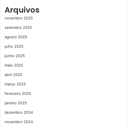
Arquivos
novembro 2025
setembro 2025
agosto 2025
julho 2025
junho 2025
maio 2025
abril 2025
março 2025
fevereiro 2025
janeiro 2025
dezembro 2024
novembro 2024