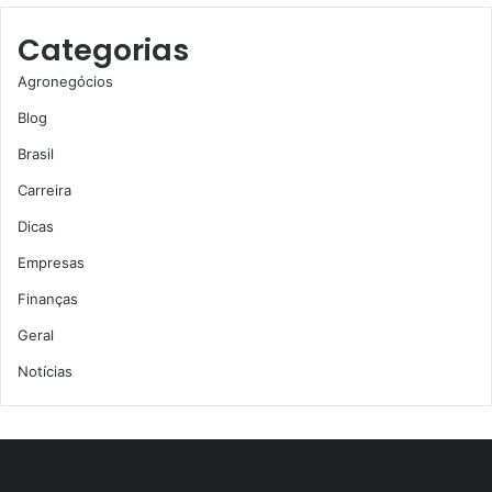
Categorias
Agronegócios
Blog
Brasil
Carreira
Dicas
Empresas
Finanças
Geral
Notícias