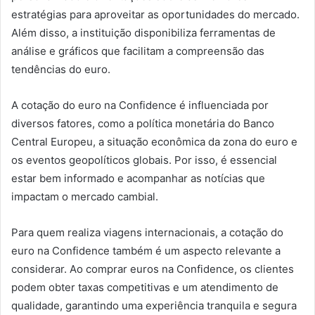
estratégias para aproveitar as oportunidades do mercado.
Além disso, a instituição disponibiliza ferramentas de
análise e gráficos que facilitam a compreensão das
tendências do euro.
A cotação do euro na Confidence é influenciada por
diversos fatores, como a política monetária do Banco
Central Europeu, a situação econômica da zona do euro e
os eventos geopolíticos globais. Por isso, é essencial
estar bem informado e acompanhar as notícias que
impactam o mercado cambial.
Para quem realiza viagens internacionais, a cotação do
euro na Confidence também é um aspecto relevante a
considerar. Ao comprar euros na Confidence, os clientes
podem obter taxas competitivas e um atendimento de
qualidade, garantindo uma experiência tranquila e segura