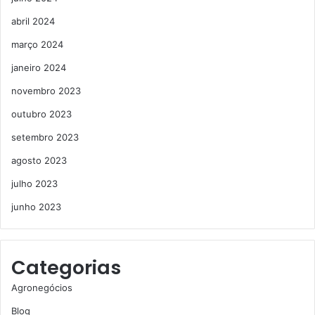
abril 2024
março 2024
janeiro 2024
novembro 2023
outubro 2023
setembro 2023
agosto 2023
julho 2023
junho 2023
Categorias
Agronegócios
Blog