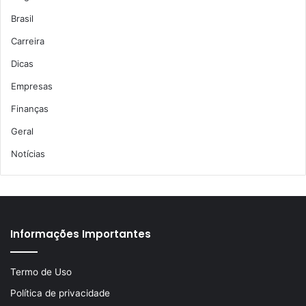
Brasil
Carreira
Dicas
Empresas
Finanças
Geral
Notícias
Informações Importantes
Termo de Uso
Política de privacidade