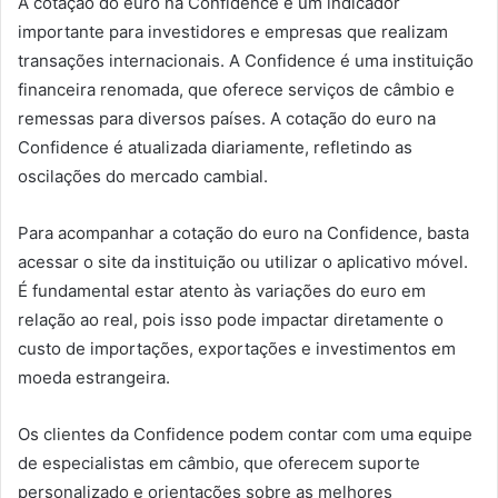
A cotação do euro na Confidence é um indicador
importante para investidores e empresas que realizam
transações internacionais. A Confidence é uma instituição
financeira renomada, que oferece serviços de câmbio e
remessas para diversos países. A cotação do euro na
Confidence é atualizada diariamente, refletindo as
oscilações do mercado cambial.
Para acompanhar a cotação do euro na Confidence, basta
acessar o site da instituição ou utilizar o aplicativo móvel.
É fundamental estar atento às variações do euro em
relação ao real, pois isso pode impactar diretamente o
custo de importações, exportações e investimentos em
moeda estrangeira.
Os clientes da Confidence podem contar com uma equipe
de especialistas em câmbio, que oferecem suporte
personalizado e orientações sobre as melhores