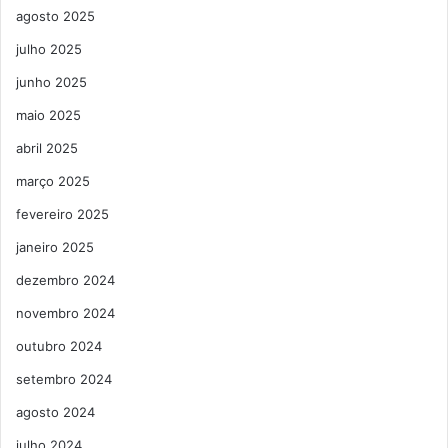
agosto 2025
julho 2025
junho 2025
maio 2025
abril 2025
março 2025
fevereiro 2025
janeiro 2025
dezembro 2024
novembro 2024
outubro 2024
setembro 2024
agosto 2024
julho 2024