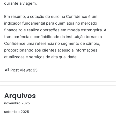
durante a viagem.
Em resumo, a cotação do euro na Confidence é um
indicador fundamental para quem atua no mercado
financeiro e realiza operações em moeda estrangeira. A
transparência e confiabilidade da instituição tornam a
Confidence uma referência no segmento de câmbio,
proporcionando aos clientes acesso a informações
atualizadas e serviços de alta qualidade.
Post Views:
95
Arquivos
novembro 2025
setembro 2025