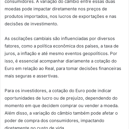
consumidores. A variação do câmbio entre essas duas
moedas pode impactar diretamente nos preços de
produtos importados, nos lucros de exportações e nas
decisões de investimento.
As oscilações cambiais são influenciadas por diversos
fatores, como a política econômica dos países, a taxa de
juros, a inflação e até mesmo eventos geopolíticos. Por
isso, é essencial acompanhar diariamente a cotação do
Euro em relação ao Real, para tomar decisões financeiras
mais seguras e assertivas.
Para os investidores, a cotação do Euro pode indicar
oportunidades de lucro ou de prejuízo, dependendo do
momento em que decidem comprar ou vender a moeda.
Além disso, a variação do câmbio também pode afetar o
poder de compra dos consumidores, impactando
diretamente no custo de vida.