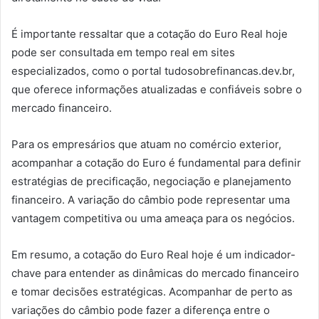
É importante ressaltar que a cotação do Euro Real hoje
pode ser consultada em tempo real em sites
especializados, como o portal tudosobrefinancas.dev.br,
que oferece informações atualizadas e confiáveis sobre o
mercado financeiro.
Para os empresários que atuam no comércio exterior,
acompanhar a cotação do Euro é fundamental para definir
estratégias de precificação, negociação e planejamento
financeiro. A variação do câmbio pode representar uma
vantagem competitiva ou uma ameaça para os negócios.
Em resumo, a cotação do Euro Real hoje é um indicador-
chave para entender as dinâmicas do mercado financeiro
e tomar decisões estratégicas. Acompanhar de perto as
variações do câmbio pode fazer a diferença entre o