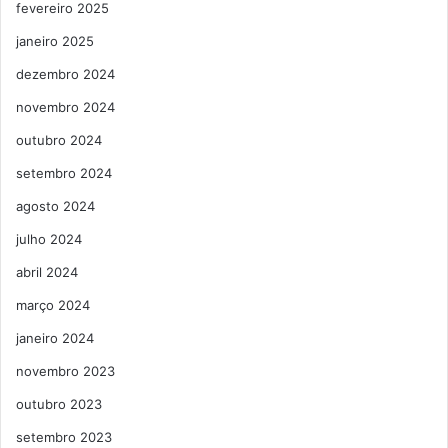
fevereiro 2025
janeiro 2025
dezembro 2024
novembro 2024
outubro 2024
setembro 2024
agosto 2024
julho 2024
abril 2024
março 2024
janeiro 2024
novembro 2023
outubro 2023
setembro 2023