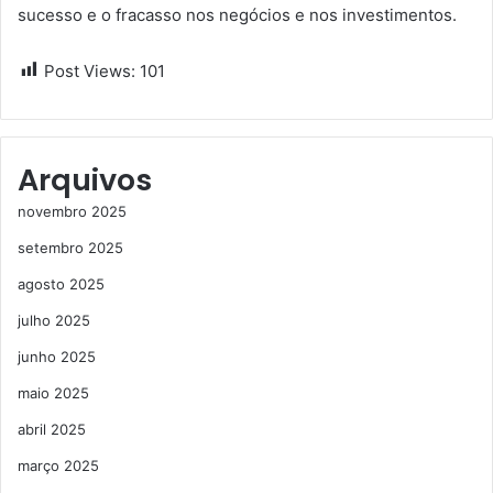
sucesso e o fracasso nos negócios e nos investimentos.
Post Views:
101
Arquivos
novembro 2025
setembro 2025
agosto 2025
julho 2025
junho 2025
maio 2025
abril 2025
março 2025