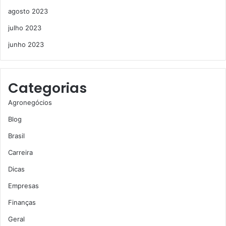
agosto 2023
julho 2023
junho 2023
Categorias
Agronegócios
Blog
Brasil
Carreira
Dicas
Empresas
Finanças
Geral