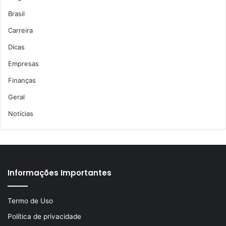
Brasil
Carreira
Dicas
Empresas
Finanças
Geral
Notícias
Informações Importantes
Termo de Uso
Política de privacidade