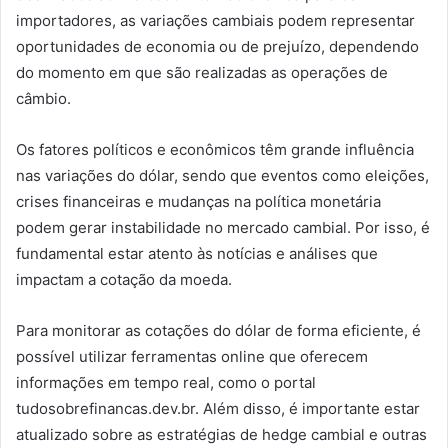
importadores, as variações cambiais podem representar
oportunidades de economia ou de prejuízo, dependendo
do momento em que são realizadas as operações de
câmbio.
Os fatores políticos e econômicos têm grande influência
nas variações do dólar, sendo que eventos como eleições,
crises financeiras e mudanças na política monetária
podem gerar instabilidade no mercado cambial. Por isso, é
fundamental estar atento às notícias e análises que
impactam a cotação da moeda.
Para monitorar as cotações do dólar de forma eficiente, é
possível utilizar ferramentas online que oferecem
informações em tempo real, como o portal
tudosobrefinancas.dev.br. Além disso, é importante estar
atualizado sobre as estratégias de hedge cambial e outras