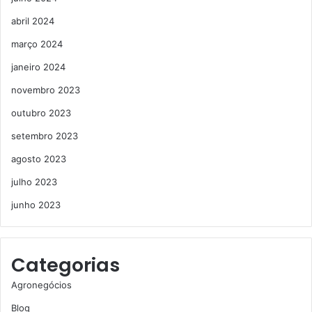
abril 2024
março 2024
janeiro 2024
novembro 2023
outubro 2023
setembro 2023
agosto 2023
julho 2023
junho 2023
Categorias
Agronegócios
Blog