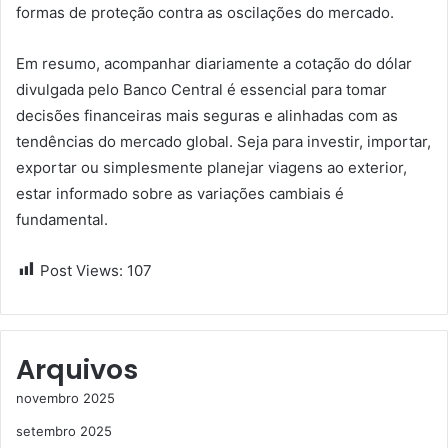
formas de proteção contra as oscilações do mercado.
Em resumo, acompanhar diariamente a cotação do dólar
divulgada pelo Banco Central é essencial para tomar
decisões financeiras mais seguras e alinhadas com as
tendências do mercado global. Seja para investir, importar,
exportar ou simplesmente planejar viagens ao exterior,
estar informado sobre as variações cambiais é
fundamental.
Post Views:
107
Arquivos
novembro 2025
setembro 2025