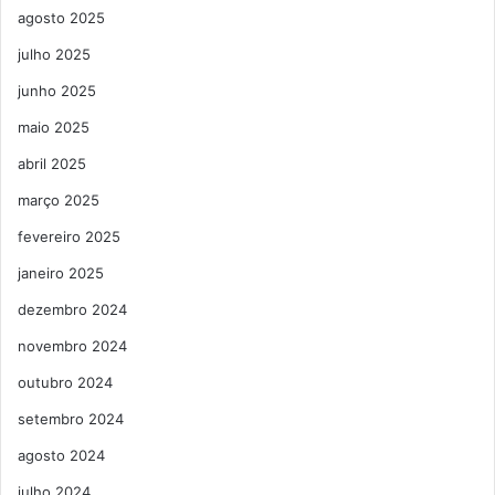
agosto 2025
julho 2025
junho 2025
maio 2025
abril 2025
março 2025
fevereiro 2025
janeiro 2025
dezembro 2024
novembro 2024
outubro 2024
setembro 2024
agosto 2024
julho 2024