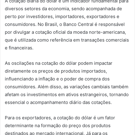
A cotação diária do dólar é um indicador fundamental para
diversos setores da economia, sendo acompanhada de
perto por investidores, importadores, exportadores e
consumidores. No Brasil, o Banco Central é responsável
por divulgar a cotação oficial da moeda norte-americana,
que é utilizada como referência em transações comerciais
e financeiras.
As oscilações na cotação do dólar podem impactar
diretamente os preços de produtos importados,
influenciando a inflação e o poder de compra dos
consumidores. Além disso, as variações cambiais também
afetam os investimentos em ativos estrangeiros, tornando
essencial o acompanhamento diário das cotações.
Para os exportadores, a cotação do dólar é um fator
determinante na formação do preço dos produtos
destinados ao mercado internacional. Já para os