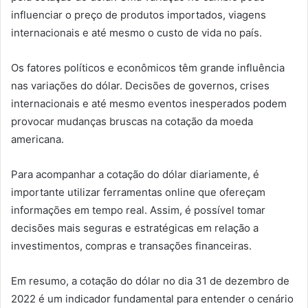
influenciar o preço de produtos importados, viagens
internacionais e até mesmo o custo de vida no país.
Os fatores políticos e econômicos têm grande influência
nas variações do dólar. Decisões de governos, crises
internacionais e até mesmo eventos inesperados podem
provocar mudanças bruscas na cotação da moeda
americana.
Para acompanhar a cotação do dólar diariamente, é
importante utilizar ferramentas online que ofereçam
informações em tempo real. Assim, é possível tomar
decisões mais seguras e estratégicas em relação a
investimentos, compras e transações financeiras.
Em resumo, a cotação do dólar no dia 31 de dezembro de
2022 é um indicador fundamental para entender o cenário