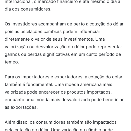
internacional, o mercado financeiro e até mesmo o dia a
dia dos consumidores.
Os investidores acompanham de perto a cotação do dólar,
pois as oscilações cambiais podem influenciar
diretamente o valor de seus investimentos. Uma
valorização ou desvalorização do dólar pode representar
ganhos ou perdas significativas em um curto período de
tempo.
Para os importadores e exportadores, a cotação do dólar
também é fundamental. Uma moeda americana mais
valorizada pode encarecer os produtos importados,
enquanto uma moeda mais desvalorizada pode beneficiar
as exportações.
Além disso, os consumidores também são impactados
pela cotação do dólar. Uma variação no câmbio pode