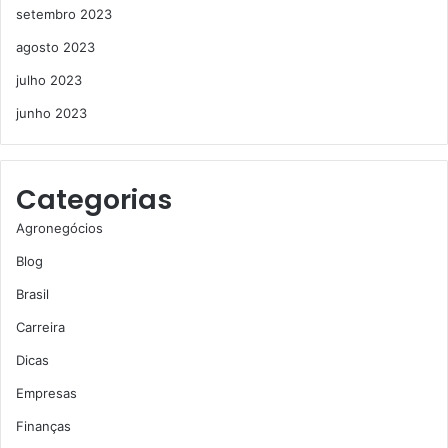
setembro 2023
agosto 2023
julho 2023
junho 2023
Categorias
Agronegócios
Blog
Brasil
Carreira
Dicas
Empresas
Finanças