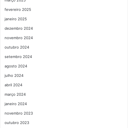
fevereiro 2025
janeiro 2025
dezembro 2024
novembro 2024
outubro 2024
setembro 2024
agosto 2024
julho 2024
abril 2024
março 2024
janeiro 2024
novembro 2023
outubro 2023