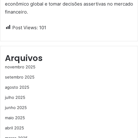
econômico global e tomar decisões assertivas no mercado
financeiro.
Post Views:
101
Arquivos
novembro 2025
setembro 2025
agosto 2025
julho 2025
junho 2025
maio 2025
abril 2025
março 2025