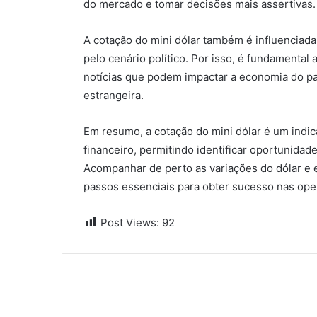
do mercado e tomar decisões mais assertivas.
A cotação do mini dólar também é influenciada p
pelo cenário político. Por isso, é fundamenta
notícias que podem impactar a economia do pa
estrangeira.
Em resumo, a cotação do mini dólar é um ind
financeiro, permitindo identificar oportunidade
Acompanhar de perto as variações do dólar e 
passos essenciais para obter sucesso nas ope
Post Views:
92