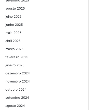
setembro 2025
agosto 2025
julho 2025
junho 2025
maio 2025
abril 2025
março 2025
fevereiro 2025
janeiro 2025
dezembro 2024
novembro 2024
outubro 2024
setembro 2024
agosto 2024