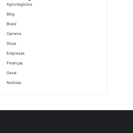
Agronegócios
Blog
Brasil
Carreira
Dicas
Empresas
Finanças
Geral
Notícias