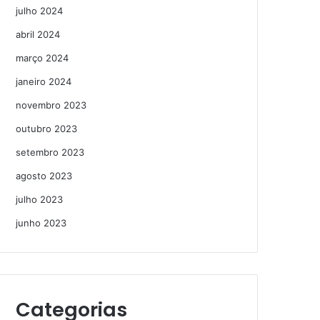
julho 2024
abril 2024
março 2024
janeiro 2024
novembro 2023
outubro 2023
setembro 2023
agosto 2023
julho 2023
junho 2023
Categorias