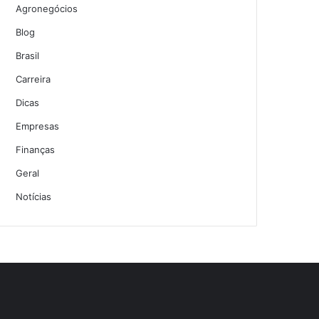
Agronegócios
Blog
Brasil
Carreira
Dicas
Empresas
Finanças
Geral
Notícias