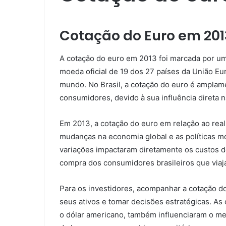
Cotação do Euro em 201
A cotação do euro em 2013 foi marcada por um
moeda oficial de 19 dos 27 países da União E
mundo. No Brasil, a cotação do euro é ampla
consumidores, devido à sua influência direta 
Em 2013, a cotação do euro em relação ao real 
mudanças na economia global e as políticas m
variações impactaram diretamente os custos 
compra dos consumidores brasileiros que viaj
Para os investidores, acompanhar a cotação d
seus ativos e tomar decisões estratégicas. As
o dólar americano, também influenciaram o me