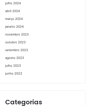
julho 2024
abril 2024
março 2024
janeiro 2024
novembro 2023
outubro 2023
setembro 2023
agosto 2023
julho 2023
junho 2023
Categorias