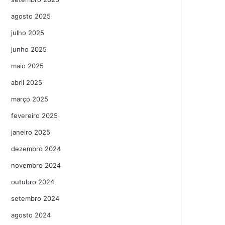
agosto 2025
julho 2025
junho 2025
maio 2025
abril 2025
março 2025
fevereiro 2025
janeiro 2025
dezembro 2024
novembro 2024
outubro 2024
setembro 2024
agosto 2024