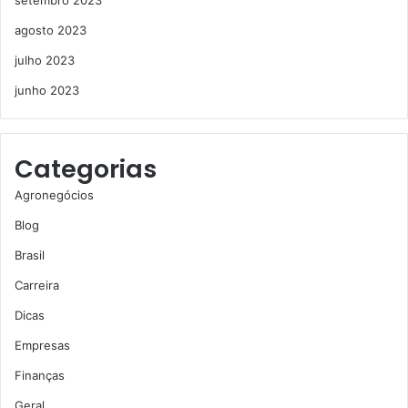
setembro 2023
agosto 2023
julho 2023
junho 2023
Categorias
Agronegócios
Blog
Brasil
Carreira
Dicas
Empresas
Finanças
Geral