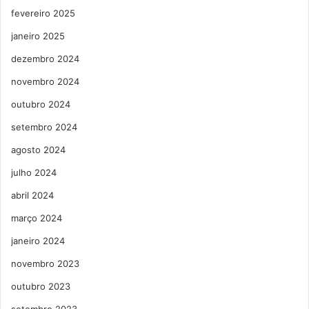
fevereiro 2025
janeiro 2025
dezembro 2024
novembro 2024
outubro 2024
setembro 2024
agosto 2024
julho 2024
abril 2024
março 2024
janeiro 2024
novembro 2023
outubro 2023