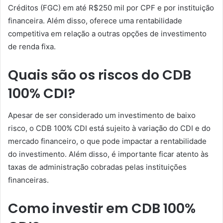
Créditos (FGC) em até R$250 mil por CPF e por instituição
financeira. Além disso, oferece uma rentabilidade
competitiva em relação a outras opções de investimento
de renda fixa.
Quais são os riscos do CDB
100% CDI?
Apesar de ser considerado um investimento de baixo
risco, o CDB 100% CDI está sujeito à variação do CDI e do
mercado financeiro, o que pode impactar a rentabilidade
do investimento. Além disso, é importante ficar atento às
taxas de administração cobradas pelas instituições
financeiras.
Como investir em CDB 100%