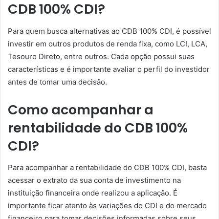
CDB 100% CDI?
Para quem busca alternativas ao CDB 100% CDI, é possível
investir em outros produtos de renda fixa, como LCI, LCA,
Tesouro Direto, entre outros. Cada opção possui suas
características e é importante avaliar o perfil do investidor
antes de tomar uma decisão.
Como acompanhar a
rentabilidade do CDB 100%
CDI?
Para acompanhar a rentabilidade do CDB 100% CDI, basta
acessar o extrato da sua conta de investimento na
instituição financeira onde realizou a aplicação. É
importante ficar atento às variações do CDI e do mercado
financeiro para tomar decisões informadas sobre seus