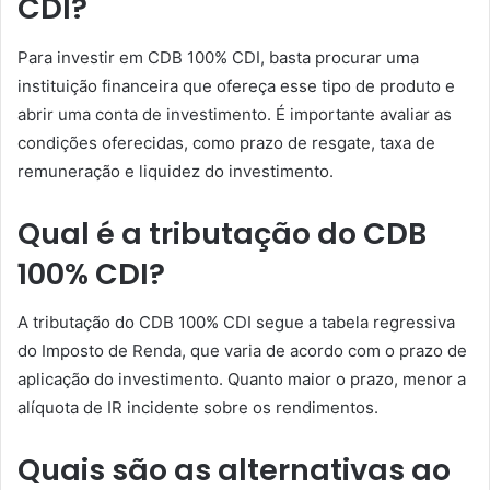
CDI?
Para investir em CDB 100% CDI, basta procurar uma
instituição financeira que ofereça esse tipo de produto e
abrir uma conta de investimento. É importante avaliar as
condições oferecidas, como prazo de resgate, taxa de
remuneração e liquidez do investimento.
Qual é a tributação do CDB
100% CDI?
A tributação do CDB 100% CDI segue a tabela regressiva
do Imposto de Renda, que varia de acordo com o prazo de
aplicação do investimento. Quanto maior o prazo, menor a
alíquota de IR incidente sobre os rendimentos.
Quais são as alternativas ao