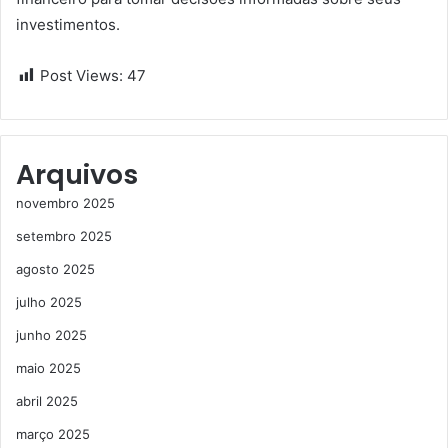
investimentos.
Post Views:
47
Arquivos
novembro 2025
setembro 2025
agosto 2025
julho 2025
junho 2025
maio 2025
abril 2025
março 2025