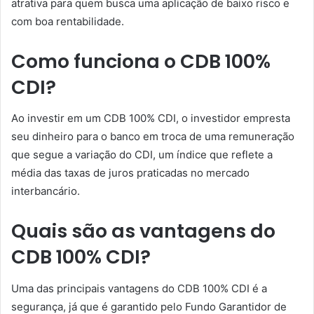
atrativa para quem busca uma aplicação de baixo risco e
com boa rentabilidade.
Como funciona o CDB 100%
CDI?
Ao investir em um CDB 100% CDI, o investidor empresta
seu dinheiro para o banco em troca de uma remuneração
que segue a variação do CDI, um índice que reflete a
média das taxas de juros praticadas no mercado
interbancário.
Quais são as vantagens do
CDB 100% CDI?
Uma das principais vantagens do CDB 100% CDI é a
segurança, já que é garantido pelo Fundo Garantidor de