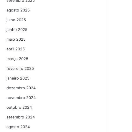
setembro 2025
agosto 2025
julho 2025
junho 2025
maio 2025
abril 2025
março 2025
fevereiro 2025
janeiro 2025
dezembro 2024
novembro 2024
outubro 2024
setembro 2024
agosto 2024