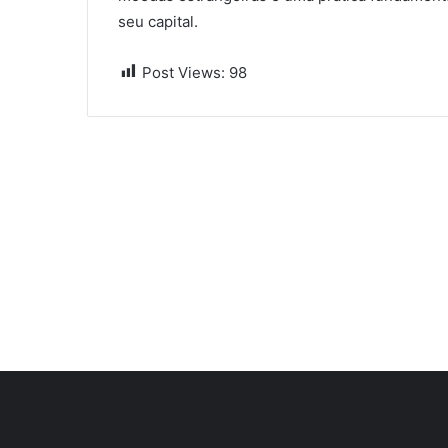
seu capital.
Post Views:
98