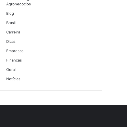
Agronegócios
Blog
Brasil
Carreira
Dicas
Empresas
Finanças
Geral
Notícias