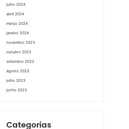
julho 2024
abril 2024
março 2024
janeiro 2024
novembro 2023
outubro 2023
setembro 2023
agosto 2023
julho 2023
junho 2023
Categorias