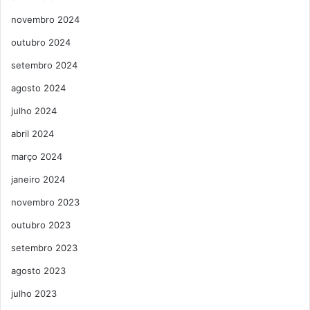
novembro 2024
outubro 2024
setembro 2024
agosto 2024
julho 2024
abril 2024
março 2024
janeiro 2024
novembro 2023
outubro 2023
setembro 2023
agosto 2023
julho 2023