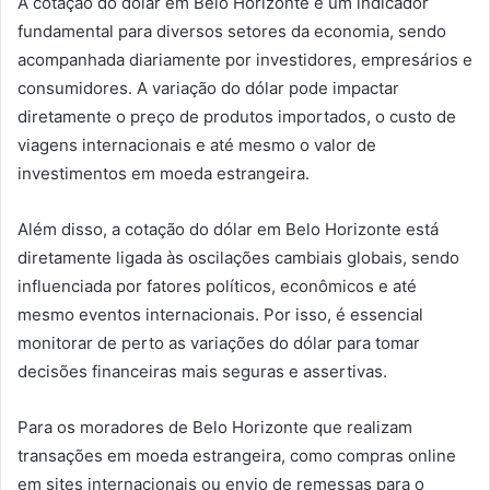
A cotação do dólar em Belo Horizonte é um indicador
fundamental para diversos setores da economia, sendo
acompanhada diariamente por investidores, empresários e
consumidores. A variação do dólar pode impactar
diretamente o preço de produtos importados, o custo de
viagens internacionais e até mesmo o valor de
investimentos em moeda estrangeira.
Além disso, a cotação do dólar em Belo Horizonte está
diretamente ligada às oscilações cambiais globais, sendo
influenciada por fatores políticos, econômicos e até
mesmo eventos internacionais. Por isso, é essencial
monitorar de perto as variações do dólar para tomar
decisões financeiras mais seguras e assertivas.
Para os moradores de Belo Horizonte que realizam
transações em moeda estrangeira, como compras online
em sites internacionais ou envio de remessas para o