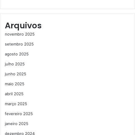
Arquivos
novembro 2025
setembro 2025
agosto 2025
julho 2025
junho 2025
maio 2025
abril 2025
março 2025
fevereiro 2025
janeiro 2025
dezembro 2024