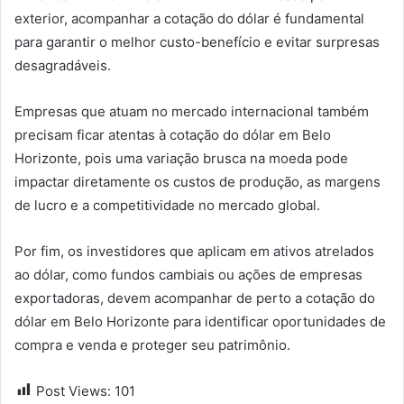
exterior, acompanhar a cotação do dólar é fundamental
para garantir o melhor custo-benefício e evitar surpresas
desagradáveis.
Empresas que atuam no mercado internacional também
precisam ficar atentas à cotação do dólar em Belo
Horizonte, pois uma variação brusca na moeda pode
impactar diretamente os custos de produção, as margens
de lucro e a competitividade no mercado global.
Por fim, os investidores que aplicam em ativos atrelados
ao dólar, como fundos cambiais ou ações de empresas
exportadoras, devem acompanhar de perto a cotação do
dólar em Belo Horizonte para identificar oportunidades de
compra e venda e proteger seu patrimônio.
Post Views:
101