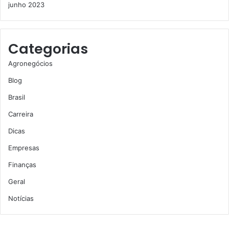
junho 2023
Categorias
Agronegócios
Blog
Brasil
Carreira
Dicas
Empresas
Finanças
Geral
Notícias